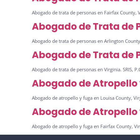
Abogado de trata de personas en Fairfax County, V
Abogado de Trata de Pe
Abogado de trata de personas en Arlington County,
Abogado de Trata de Pe
Abogado de trata de personas en Virginia. SRIS, P
Abogado de Atropello y
Abogado de atropello y fuga en Louisa County, Virg
Abogado de Atropello y
Abogado de atropello y fuga en Fairfax County, Vir