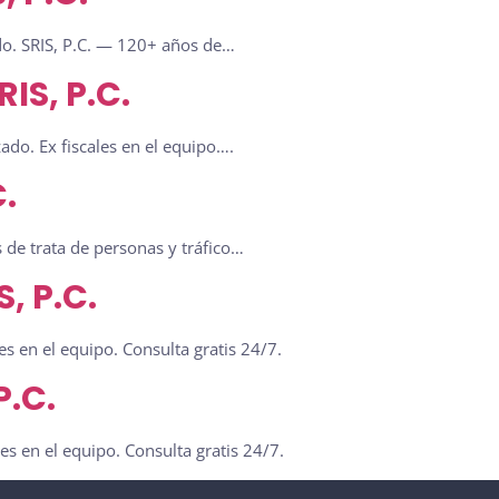
ado. SRIS, P.C. — 120+ años de…
IS, P.C.
ado. Ex fiscales en el equipo….
.
 de trata de personas y tráfico…
, P.C.
s en el equipo. Consulta gratis 24/7.
P.C.
es en el equipo. Consulta gratis 24/7.