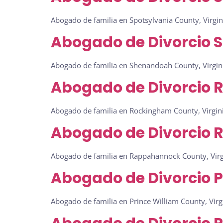
Abogado de familia en Spotsylvania County, Virgin
Abogado de Divorcio 
Abogado de familia en Shenandoah County, Virgini
Abogado de Divorcio 
Abogado de familia en Rockingham County, Virgini
Abogado de Divorcio 
Abogado de familia en Rappahannock County, Virgi
Abogado de Divorcio P
Abogado de familia en Prince William County, Virg