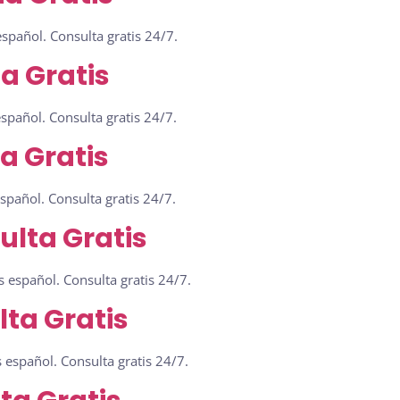
spañol. Consulta gratis 24/7.
a Gratis
pañol. Consulta gratis 24/7.
a Gratis
pañol. Consulta gratis 24/7.
lta Gratis
 español. Consulta gratis 24/7.
lta Gratis
 español. Consulta gratis 24/7.