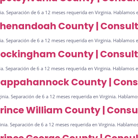
ia. Separación de 6 a 12 meses requerida en Virginia. Hablamos e
Shenandoah County | Consult
a. Separación de 6 a 12 meses requerida en Virginia. Hablamos es
Rockingham County | Consult
a. Separación de 6 a 12 meses requerida en Virginia. Hablamos es
Rappahannock County | Consu
nia. Separación de 6 a 12 meses requerida en Virginia. Hablamos
rince William County | Consu
inia. Separación de 6 a 12 meses requerida en Virginia. Hablamos