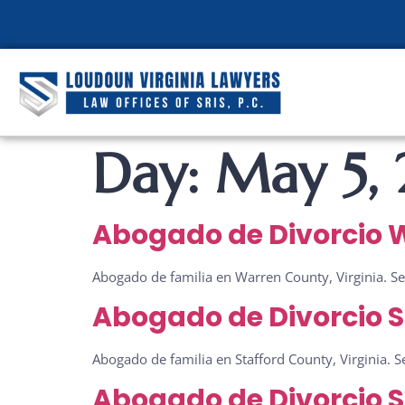
Day:
May 5,
Abogado de Divorcio W
Abogado de familia en Warren County, Virginia. Se
Abogado de Divorcio S
Abogado de familia en Stafford County, Virginia. 
Abogado de Divorcio S