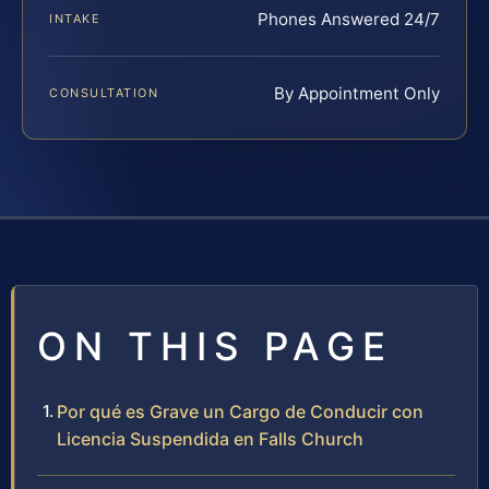
Phones Answered 24/7
INTAKE
By Appointment Only
CONSULTATION
ON THIS PAGE
Por qué es Grave un Cargo de Conducir con
Licencia Suspendida en Falls Church