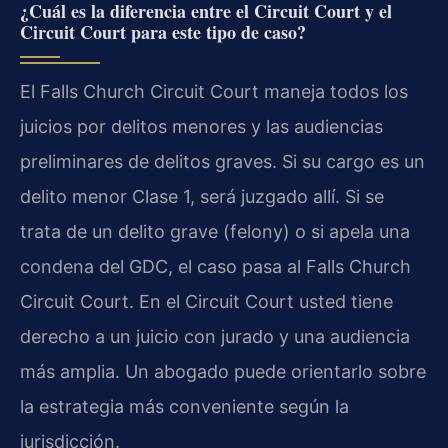
¿Cuál es la diferencia entre el Circuit Court y el
Circuit Court para este tipo de caso?
El Falls Church Circuit Court maneja todos los
juicios por delitos menores y las audiencias
preliminares de delitos graves. Si su cargo es un
delito menor Clase 1, será juzgado allí. Si se
trata de un delito grave (felony) o si apela una
condena del GDC, el caso pasa al Falls Church
Circuit Court. En el Circuit Court usted tiene
derecho a un juicio con jurado y una audiencia
más amplia. Un abogado puede orientarlo sobre
la estrategia más conveniente según la
jurisdicción.