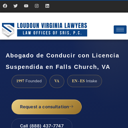
Abogado de Conducir con Licencia
Suspendida en Falls Church, VA
1997
VA
EN · ES
Founded
Intake
Request a consultation
Call (888) 437-7747