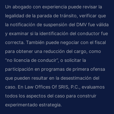
Un abogado con experiencia puede revisar la
legalidad de la parada de tránsito, verificar que
la notificación de suspensión del DMV fue válida
y examinar si la identificación del conductor fue
correcta. También puede negociar con el fiscal
para obtener una reducción del cargo, como
“no licencia de conducir”, o solicitar la
participación en programas de primera ofensa
que pueden resultar en la desestimación del
caso. En Law Offices Of SRIS, P.C., evaluamos
todos los aspectos del caso para construir
experimentado estrategia.