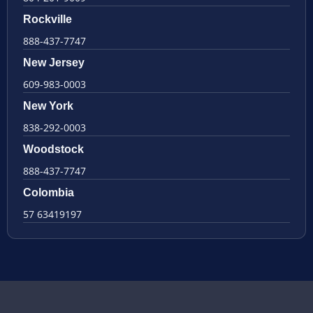
Rockville
888-437-7747
New Jersey
609-983-0003
New York
838-292-0003
Woodstock
888-437-7747
Colombia
57 63419197