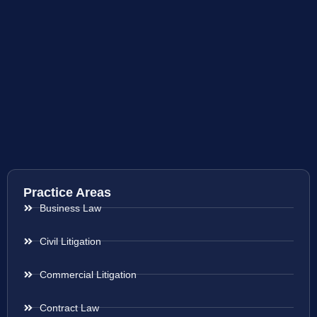
Practice Areas
Business Law
Civil Litigation
Commercial Litigation
Contract Law