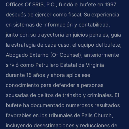
Offices Of SRIS, P.C., fundó el bufete en 1997
después de ejercer como fiscal. Su experiencia
en sistemas de información y contabilidad,
junto con su trayectoria en juicios penales, guía
la estrategia de cada caso. el equipo del bufete,
Abogado Externo (Of Counsel), anteriormente
sirvió como Patrullero Estatal de Virginia
durante 15 años y ahora aplica ese
conocimiento para defender a personas
acusadas de delitos de tránsito y criminales. El
bufete ha documentado numerosos resultados
favorables en los tribunales de Falls Church,
incluyendo desestimaciones y reducciones de