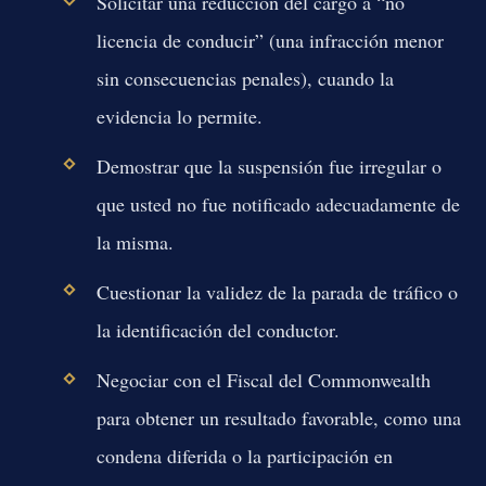
Solicitar una reducción del cargo a “no
licencia de conducir” (una infracción menor
sin consecuencias penales), cuando la
evidencia lo permite.
Demostrar que la suspensión fue irregular o
que usted no fue notificado adecuadamente de
la misma.
Cuestionar la validez de la parada de tráfico o
la identificación del conductor.
Negociar con el Fiscal del Commonwealth
para obtener un resultado favorable, como una
condena diferida o la participación en