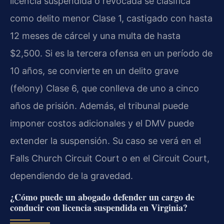
licencia suspendida o revocada se clasifica
como delito menor Clase 1, castigado con hasta
12 meses de cárcel y una multa de hasta
$2,500. Si es la tercera ofensa en un período de
10 años, se convierte en un delito grave
(felony) Clase 6, que conlleva de uno a cinco
años de prisión. Además, el tribunal puede
imponer costos adicionales y el DMV puede
extender la suspensión. Su caso se verá en el
Falls Church Circuit Court o en el Circuit Court,
dependiendo de la gravedad.
¿Cómo puede un abogado defender un cargo de
conducir con licencia suspendida en Virginia?