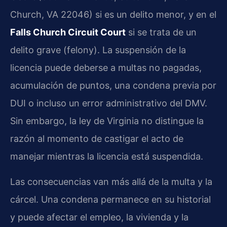
Church, VA 22046) si es un delito menor, y en el
Falls Church Circuit Court
si se trata de un
delito grave (felony). La suspensión de la
licencia puede deberse a multas no pagadas,
acumulación de puntos, una condena previa por
DUI o incluso un error administrativo del DMV.
Sin embargo, la ley de Virginia no distingue la
razón al momento de castigar el acto de
manejar mientras la licencia está suspendida.
Las consecuencias van más allá de la multa y la
cárcel. Una condena permanece en su historial
y puede afectar el empleo, la vivienda y la