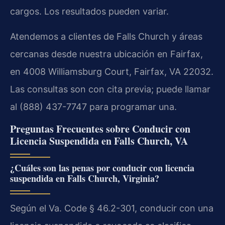
cargos. Los resultados pueden variar.
Atendemos a clientes de Falls Church y áreas
cercanas desde nuestra ubicación en Fairfax,
en 4008 Williamsburg Court, Fairfax, VA 22032.
Las consultas son con cita previa; puede llamar
al (888) 437-7747 para programar una.
Preguntas Frecuentes sobre Conducir con
Licencia Suspendida en Falls Church, VA
¿Cuáles son las penas por conducir con licencia
suspendida en Falls Church, Virginia?
Según el Va. Code § 46.2-301, conducir con una