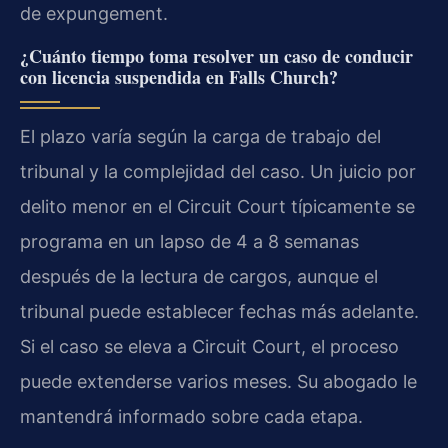
de expungement.
¿Cuánto tiempo toma resolver un caso de conducir
con licencia suspendida en Falls Church?
El plazo varía según la carga de trabajo del
tribunal y la complejidad del caso. Un juicio por
delito menor en el Circuit Court típicamente se
programa en un lapso de 4 a 8 semanas
después de la lectura de cargos, aunque el
tribunal puede establecer fechas más adelante.
Si el caso se eleva a Circuit Court, el proceso
puede extenderse varios meses. Su abogado le
mantendrá informado sobre cada etapa.