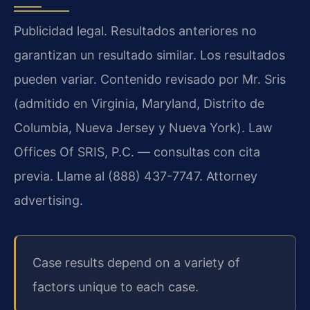
Publicidad legal. Resultados anteriores no
garantizan un resultado similar. Los resultados
pueden variar. Contenido revisado por Mr. Sris
(admitido en Virginia, Maryland, Distrito de
Columbia, Nueva Jersey y Nueva York). Law
Offices Of SRIS, P.C. — consultas con cita
previa. Llame al (888) 437-7747. Attorney
advertising.
Case results depend on a variety of
factors unique to each case.