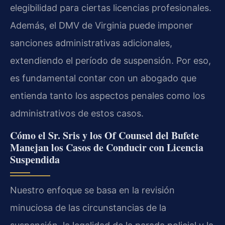
elegibilidad para ciertas licencias profesionales.
Además, el DMV de Virginia puede imponer
sanciones administrativas adicionales,
extendiendo el período de suspensión. Por eso,
es fundamental contar con un abogado que
entienda tanto los aspectos penales como los
administrativos de estos casos.
Cómo el Sr. Sris y los Of Counsel del Bufete
Manejan los Casos de Conducir con Licencia
Suspendida
Nuestro enfoque se basa en la revisión
minuciosa de las circunstancias de la