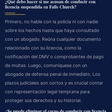
¿Qué debo hacer si me acusan de conducir con
licencia suspendida en Falls Church?
Primero, no hable con la policía ni con nadie
sobre los hechos hasta que haya consultado
con un abogado. Reúna cualquier documento
relacionado con su licencia, como la
notificación del DMV o comprobantes de pago
de multas. Luego, comuníquese con un
abogado de defensa penal de inmediato. Los
plazos judiciales son cortos y es crucial contar
con representación legal temprana para
proteger sus derechos y su historial.
¿Se puede eliminar el cargo de conducir con licencia