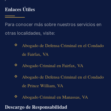
Enlaces Útiles
Para conocer más sobre nuestros servicios en
otras localidades, visite:
Abogado de Defensa Criminal en el Condado
de Fairfax, VA
Abogado Criminal en Fairfax, VA
Abogado de Defensa Criminal en el Condado
de Prince William, VA
Abogado Criminal en Manassas, VA
Descargo de Responsabilidad