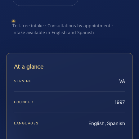
Toll-free intake · Consultations by appointment ·
Intake available in English and Spanish
At a glance
VA
SERVING
1997
FOUNDED
English, Spanish
LANGUAGES