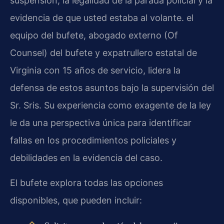
suspensión, la legalidad de la parada policial y la
evidencia de que usted estaba al volante. el
equipo del bufete, abogado externo (Of
Counsel) del bufete y expatrullero estatal de
Virginia con 15 años de servicio, lidera la
defensa de estos asuntos bajo la supervisión del
Sr. Sris. Su experiencia como exagente de la ley
le da una perspectiva única para identificar
fallas en los procedimientos policiales y
debilidades en la evidencia del caso.
El bufete explora todas las opciones
disponibles, que pueden incluir: