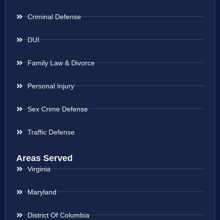
Criminal Defense
DUI
Family Law & Divorce
Personal Injury
Sex Crime Defense
Traffic Defense
Areas Served
Virginia
Maryland
District Of Columbia