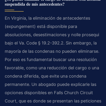
suspendida de mis antecedentes?
En Virginia, la eliminación de antecedentes
(expungement) está disponible para
absoluciones, desestimaciones y nolle prosequi
bajo el Va. Code § 19.2-392.2. Sin embargo, la
mayoría de las condenas no pueden eliminarse.
Por eso es fundamental buscar una resolución
favorable, como una reducción del cargo o una
condena diferida, que evite una condena
permanente. Un abogado puede explicarle las
opciones disponibles en Falls Church Circuit
Court, que es donde se presentan las peticiones