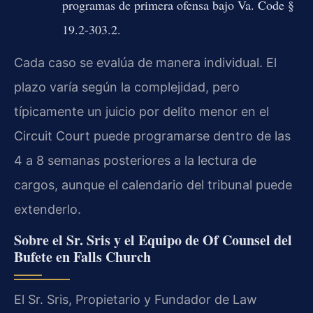
programas de primera ofensa bajo Va. Code §
19.2-303.2.
Cada caso se evalúa de manera individual. El
plazo varía según la complejidad, pero
típicamente un juicio por delito menor en el
Circuit Court puede programarse dentro de las
4 a 8 semanas posteriores a la lectura de
cargos, aunque el calendario del tribunal puede
extenderlo.
Sobre el Sr. Sris y el Equipo de Of Counsel del
Bufete en Falls Church
El Sr. Sris, Propietario y Fundador de Law