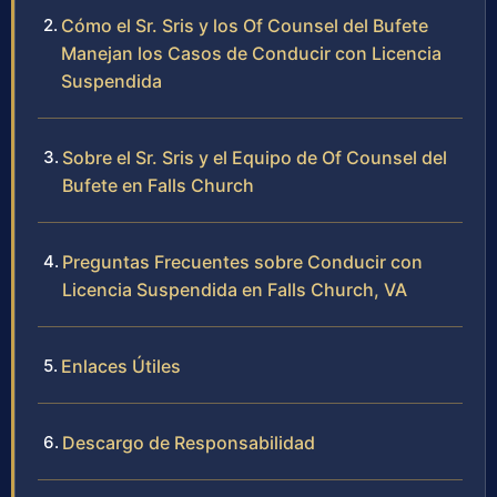
Cómo el Sr. Sris y los Of Counsel del Bufete
Manejan los Casos de Conducir con Licencia
Suspendida
Sobre el Sr. Sris y el Equipo de Of Counsel del
Bufete en Falls Church
Preguntas Frecuentes sobre Conducir con
Licencia Suspendida en Falls Church, VA
Enlaces Útiles
Descargo de Responsabilidad