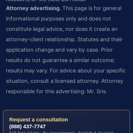
Attorney advertising.
This page is for general
informational purposes only and does not
constitute legal advice, nor does it create an
attorney-client relationship. Statutes and their
application change and vary by case. Prior
results do not guarantee a similar outcome;
results may vary. For advice about your specific
situation, consult a licensed attorney. Attorney
responsible for this advertising: Mr. Sris.
Request a consultation
(888) 437-7747
Toll-free intake · By appointment · English & Spanish