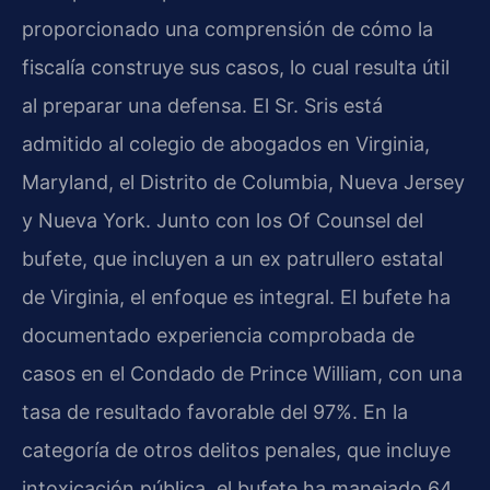
proporcionado una comprensión de cómo la
fiscalía construye sus casos, lo cual resulta útil
al preparar una defensa. El Sr. Sris está
admitido al colegio de abogados en Virginia,
Maryland, el Distrito de Columbia, Nueva Jersey
y Nueva York. Junto con los Of Counsel del
bufete, que incluyen a un ex patrullero estatal
de Virginia, el enfoque es integral. El bufete ha
documentado experiencia comprobada de
casos en el Condado de Prince William, con una
tasa de resultado favorable del 97%. En la
categoría de otros delitos penales, que incluye
intoxicación pública, el bufete ha manejado 64