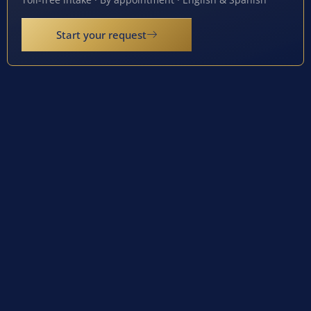
Start your request