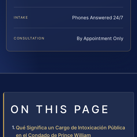
Phones Answered 24/7
INTAKE
By Appointment Only
CONSULTATION
ON THIS PAGE
Qué Significa un Cargo de Intoxicación Pública
en el Condado de Prince William