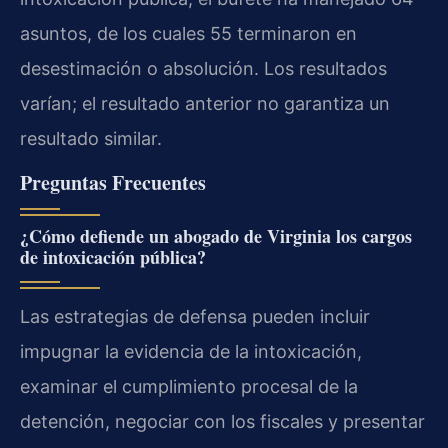
asuntos, de los cuales 55 terminaron en
desestimación o absolución. Los resultados
varían; el resultado anterior no garantiza un
resultado similar.
Preguntas Frecuentes
¿Cómo defiende un abogado de Virginia los cargos
de intoxicación pública?
Las estrategias de defensa pueden incluir
impugnar la evidencia de la intoxicación,
examinar el cumplimiento procesal de la
detención, negociar con los fiscales y presentar