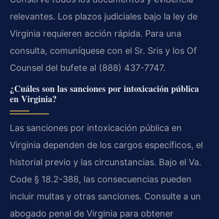
relevantes. Los plazos judiciales bajo la ley de
Virginia requieren acción rápida. Para una
consulta, comuníquese con el Sr. Sris y los Of
Counsel del bufete al (888) 437-7747.
¿Cuáles son las sanciones por intoxicación pública
en Virginia?
Las sanciones por intoxicación pública en
Virginia dependen de los cargos específicos, el
historial previo y las circunstancias. Bajo el Va.
Code § 18.2-388, las consecuencias pueden
incluir multas y otras sanciones. Consulte a un
abogado penal de Virginia para obtener