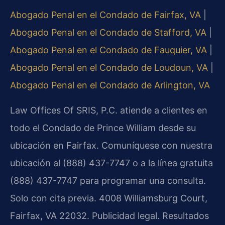
Abogado Penal en el Condado de Fairfax, VA
|
Abogado Penal en el Condado de Stafford, VA
|
Abogado Penal en el Condado de Fauquier, VA
|
Abogado Penal en el Condado de Loudoun, VA
|
Abogado Penal en el Condado de Arlington, VA
Law Offices Of SRIS, P.C. atiende a clientes en
todo el Condado de Prince William desde su
ubicación en Fairfax. Comuníquese con nuestra
ubicación al (888) 437-7747 o a la línea gratuita
(888) 437-7747 para programar una consulta.
Solo con cita previa. 4008 Williamsburg Court,
Fairfax, VA 22032. Publicidad legal. Resultados