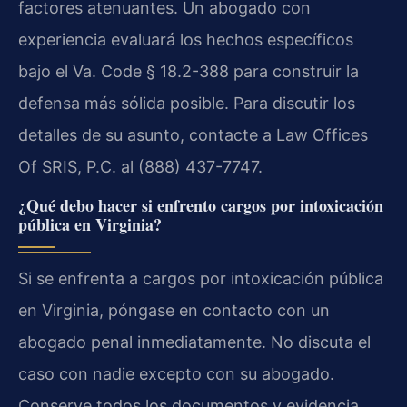
factores atenuantes. Un abogado con
experiencia evaluará los hechos específicos
bajo el Va. Code § 18.2-388 para construir la
defensa más sólida posible. Para discutir los
detalles de su asunto, contacte a Law Offices
Of SRIS, P.C. al (888) 437-7747.
¿Qué debo hacer si enfrento cargos por intoxicación
pública en Virginia?
Si se enfrenta a cargos por intoxicación pública
en Virginia, póngase en contacto con un
abogado penal inmediatamente. No discuta el
caso con nadie excepto con su abogado.
Conserve todos los documentos y evidencia