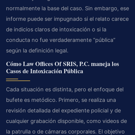
normalmente la base del caso. Sin embargo, ese
informe puede ser impugnado si el relato carece
de indicios claros de intoxicación o si la
conducta no fue verdaderamente “pública”
según la definición legal.
Cómo Law Offices Of SRIS, P.C. maneja los
Casos de Intoxicación Pública
Cada situación es distinta, pero el enfoque del
bufete es metódico. Primero, se realiza una
revisión detallada del expediente policial y de
cualquier grabación disponible, como videos de
la patrulla o de cámaras corporales. El objetivo