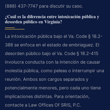
(888) 437-7747 para discutir su caso.
¿Cuál es la diferencia entre intoxicación pública y
desorden público en Virginia?
La intoxicación pública bajo el Va. Code § 18.2-
388 se enfoca en el estado de embriaguez. El
desorden público bajo el Va. Code § 18.2-415
involucra conducta con la intención de causar
molestia pública, como peleas o interrumpir una
reunión. Ambos son cargos separados y
potencialmente menores, pero cada uno tiene
implicaciones distintas. Para orientación,
contacte a Law Offices Of SRIS, P.C.