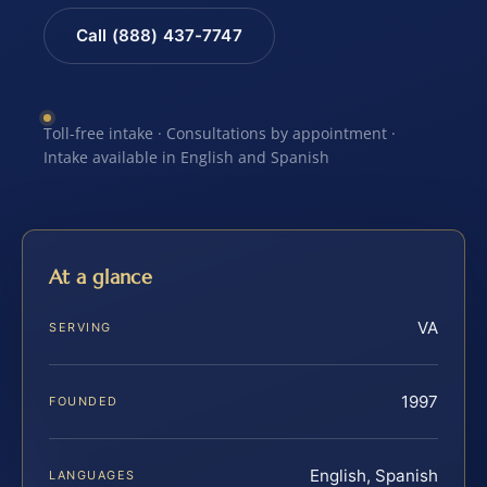
Call (888) 437-7747
Toll-free intake · Consultations by appointment ·
Intake available in English and Spanish
At a glance
VA
SERVING
1997
FOUNDED
English, Spanish
LANGUAGES