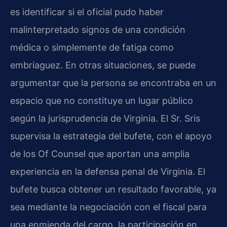
es identificar si el oficial pudo haber
malinterpretado signos de una condición
médica o simplemente de fatiga como
embriaguez. En otras situaciones, se puede
argumentar que la persona se encontraba en un
espacio que no constituye un lugar público
según la jurisprudencia de Virginia. El Sr. Sris
supervisa la estrategia del bufete, con el apoyo
de los Of Counsel que aportan una amplia
experiencia en la defensa penal de Virginia. El
bufete busca obtener un resultado favorable, ya
sea mediante la negociación con el fiscal para
una enmienda del cargo, la participación en