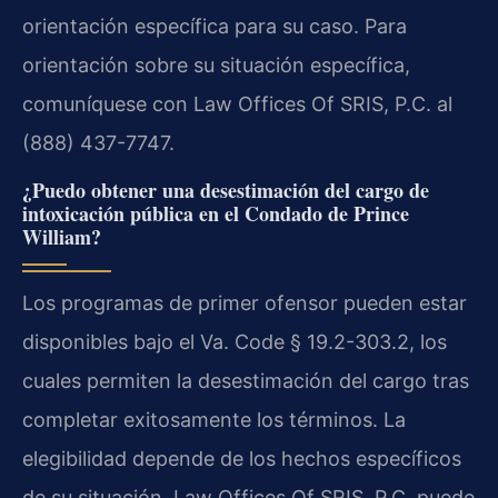
orientación específica para su caso. Para
orientación sobre su situación específica,
comuníquese con Law Offices Of SRIS, P.C. al
(888) 437-7747.
¿Puedo obtener una desestimación del cargo de
intoxicación pública en el Condado de Prince
William?
Los programas de primer ofensor pueden estar
disponibles bajo el Va. Code § 19.2-303.2, los
cuales permiten la desestimación del cargo tras
completar exitosamente los términos. La
elegibilidad depende de los hechos específicos
de su situación. Law Offices Of SRIS, P.C. puede