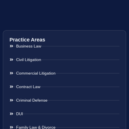
Practice Areas
Business Law
Civil Litigation
Commercial Litigation
Contract Law
Criminal Defense
DUI
Family Law & Divorce