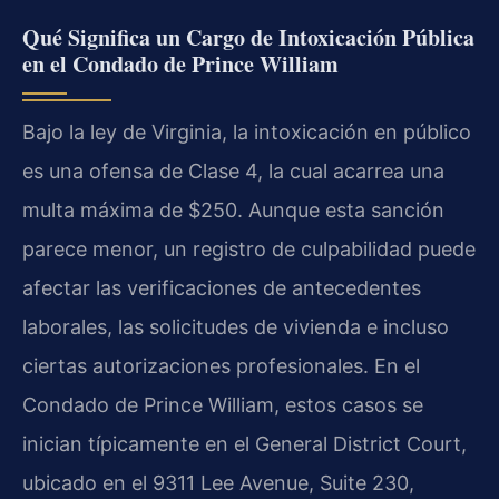
Qué Significa un Cargo de Intoxicación Pública
en el Condado de Prince William
Bajo la ley de Virginia, la intoxicación en público
es una ofensa de Clase 4, la cual acarrea una
multa máxima de $250. Aunque esta sanción
parece menor, un registro de culpabilidad puede
afectar las verificaciones de antecedentes
laborales, las solicitudes de vivienda e incluso
ciertas autorizaciones profesionales. En el
Condado de Prince William, estos casos se
inician típicamente en el General District Court,
ubicado en el 9311 Lee Avenue, Suite 230,