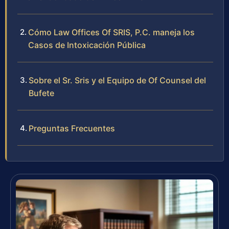
Cómo Law Offices Of SRIS, P.C. maneja los
Casos de Intoxicación Pública
Sobre el Sr. Sris y el Equipo de Of Counsel del
Bufete
Preguntas Frecuentes