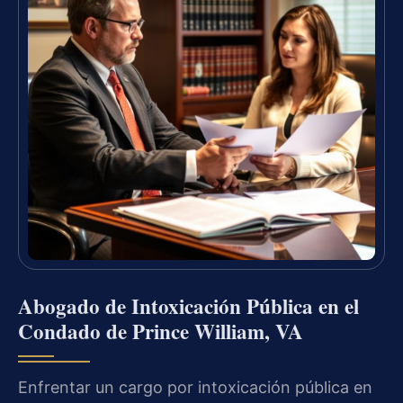
Abogado de Intoxicación Pública en el
Condado de Prince William, VA
Enfrentar un cargo por intoxicación pública en