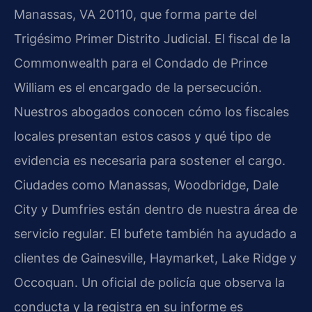
Manassas, VA 20110, que forma parte del
Trigésimo Primer Distrito Judicial. El fiscal de la
Commonwealth para el Condado de Prince
William es el encargado de la persecución.
Nuestros abogados conocen cómo los fiscales
locales presentan estos casos y qué tipo de
evidencia es necesaria para sostener el cargo.
Ciudades como Manassas, Woodbridge, Dale
City y Dumfries están dentro de nuestra área de
servicio regular. El bufete también ha ayudado a
clientes de Gainesville, Haymarket, Lake Ridge y
Occoquan. Un oficial de policía que observa la
conducta y la registra en su informe es