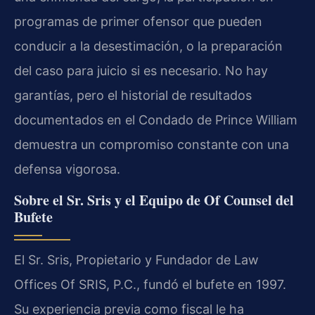
programas de primer ofensor que pueden
conducir a la desestimación, o la preparación
del caso para juicio si es necesario. No hay
garantías, pero el historial de resultados
documentados en el Condado de Prince William
demuestra un compromiso constante con una
defensa vigorosa.
Sobre el Sr. Sris y el Equipo de Of Counsel del
Bufete
El Sr. Sris, Propietario y Fundador de Law
Offices Of SRIS, P.C., fundó el bufete en 1997.
Su experiencia previa como fiscal le ha