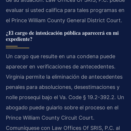
evaluar si usted califica para tales programas en
el Prince William County General District Court.
¿El cargo de intoxicación pública aparecerá en mi
expediente?
Un cargo que resulte en una condena puede
aparecer en verificaciones de antecedentes.
Virginia permite la eliminación de antecedentes
penales para absoluciones, desestimaciones y
nolle prosequi bajo el Va. Code § 19.2-392.2. Un
abogado puede guiarlo sobre el proceso en el
Prince William County Circuit Court.
Comuníquese con Law Offices Of SRIS, P.C. al