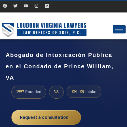
Abogado de Intoxicación Pública
en el Condado de Prince William,
VA
1997
VA
EN · ES
Founded
Intake
Request a consultation