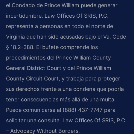
el Condado de Prince William puede generar
incertidumbre. Law Offices Of SRIS, P.C.
representa a personas en todo el norte de
Virginia que han sido acusadas bajo el Va. Code
§ 18.2-388. El bufete comprende los
procedimientos del Prince William County
General District Court y del Prince William
County Circuit Court, y trabaja para proteger
sus derechos frente a una condena que podría
tener consecuencias más allá de una multa.
Puede comunicarse al (888) 437-7747 para
solicitar una consulta. Law Offices Of SRIS, P.C.
– Advocacy Without Borders.