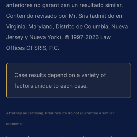
anteriores no garantizan un resultado similar.
Contenido revisado por Mr. Sris (admitido en
Virginia, Maryland, Distrito de Columbia, Nueva
Jersey y Nueva York). © 1997-2026 Law
Offices Of SRIS, P.C.
Case results depend on a variety of
factors unique to each case.
Attorney advertising. Prior results do not guarantee a similar
outcome.