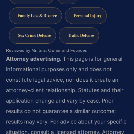
Family Law & Divorce
Personal Injury
Sex Crime Defense
Traffic Defense
Reviewed by Mr. Sris, Owner and Founder.
Attorney advertising.
This page is for general
informational purposes only and does not
constitute legal advice, nor does it create an
attorney-client relationship. Statutes and their
application change and vary by case. Prior
results do not guarantee a similar outcome;
results may vary. For advice about your specific
situation, consult a licensed attorney. Attorney