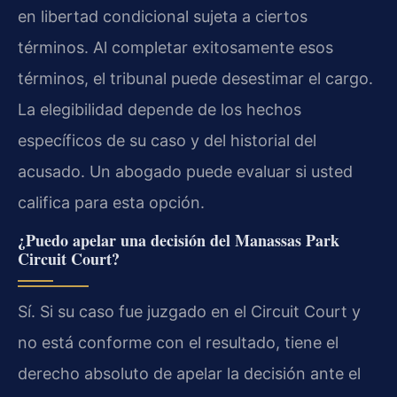
en libertad condicional sujeta a ciertos
términos. Al completar exitosamente esos
términos, el tribunal puede desestimar el cargo.
La elegibilidad depende de los hechos
específicos de su caso y del historial del
acusado. Un abogado puede evaluar si usted
califica para esta opción.
¿Puedo apelar una decisión del Manassas Park
Circuit Court?
Sí. Si su caso fue juzgado en el Circuit Court y
no está conforme con el resultado, tiene el
derecho absoluto de apelar la decisión ante el