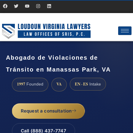
Abogado de Violaciones de
Tránsito en Manassas Park, VA
1997
VA
EN · ES
Founded
Intake
Request a consultation
Call (888) 437-7747