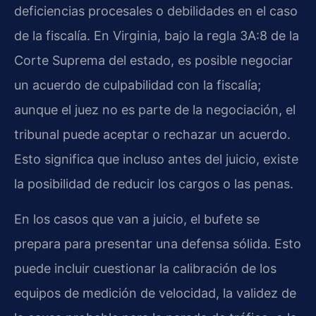
deficiencias procesales o debilidades en el caso
de la fiscalía. En Virginia, bajo la regla 3A:8 de la
Corte Suprema del estado, es posible negociar
un acuerdo de culpabilidad con la fiscalía;
aunque el juez no es parte de la negociación, el
tribunal puede aceptar o rechazar un acuerdo.
Esto significa que incluso antes del juicio, existe
la posibilidad de reducir los cargos o las penas.
En los casos que van a juicio, el bufete se
prepara para presentar una defensa sólida. Esto
puede incluir cuestionar la calibración de los
equipos de medición de velocidad, la validez de