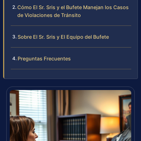
Cómo El Sr. Sris y el Bufete Manejan los Casos
de Violaciones de Tránsito
Sobre El Sr. Sris y El Equipo del Bufete
Preguntas Frecuentes