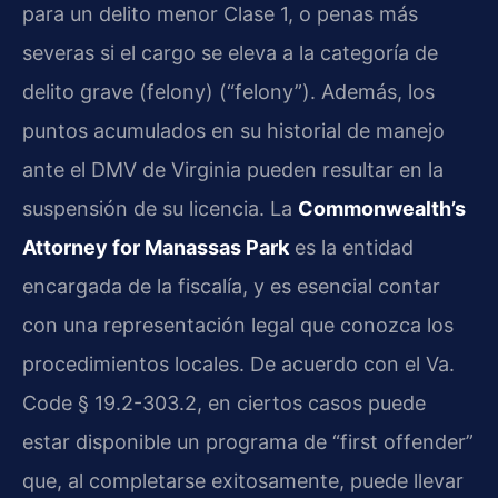
para un delito menor Clase 1, o penas más
severas si el cargo se eleva a la categoría de
delito grave (felony) (“felony”). Además, los
puntos acumulados en su historial de manejo
ante el DMV de Virginia pueden resultar en la
suspensión de su licencia. La
Commonwealth’s
Attorney for Manassas Park
es la entidad
encargada de la fiscalía, y es esencial contar
con una representación legal que conozca los
procedimientos locales. De acuerdo con el Va.
Code § 19.2-303.2, en ciertos casos puede
estar disponible un programa de “first offender”
que, al completarse exitosamente, puede llevar