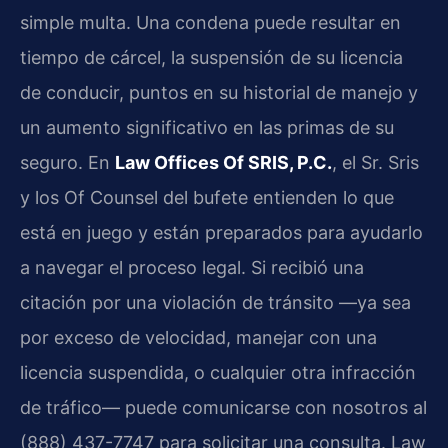
simple multa. Una condena puede resultar en
tiempo de cárcel, la suspensión de su licencia
de conducir, puntos en su historial de manejo y
un aumento significativo en las primas de su
seguro. En
Law Offices Of SRIS, P.C.
, el Sr. Sris
y los Of Counsel del bufete entienden lo que
está en juego y están preparados para ayudarlo
a navegar el proceso legal. Si recibió una
citación por una violación de tránsito —ya sea
por exceso de velocidad, manejar con una
licencia suspendida, o cualquier otra infracción
de tráfico— puede comunicarse con nosotros al
(888) 437-7747 para solicitar una consulta. Law