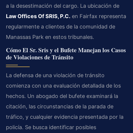
a la desestimación del cargo. La ubicación de
Law Offices Of SRIS, P.C.
en Fairfax representa
regularmente a clientes de la comunidad de
Manassas Park en estos tribunales.
Cómo El Sr. Sris y el Bufete Manejan los Casos
de Violaciones de Tránsito
La defensa de una violación de tránsito
comienza con una evaluación detallada de los
hechos. Un abogado del bufete examinará la
citación, las circunstancias de la parada de
tráfico, y cualquier evidencia presentada por la
policía. Se busca identificar posibles