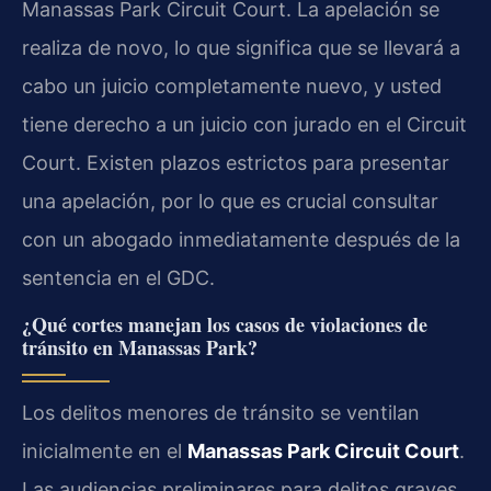
Manassas Park Circuit Court. La apelación se
realiza de novo, lo que significa que se llevará a
cabo un juicio completamente nuevo, y usted
tiene derecho a un juicio con jurado en el Circuit
Court. Existen plazos estrictos para presentar
una apelación, por lo que es crucial consultar
con un abogado inmediatamente después de la
sentencia en el GDC.
¿Qué cortes manejan los casos de violaciones de
tránsito en Manassas Park?
Los delitos menores de tránsito se ventilan
inicialmente en el
Manassas Park Circuit Court
.
Las audiencias preliminares para delitos graves