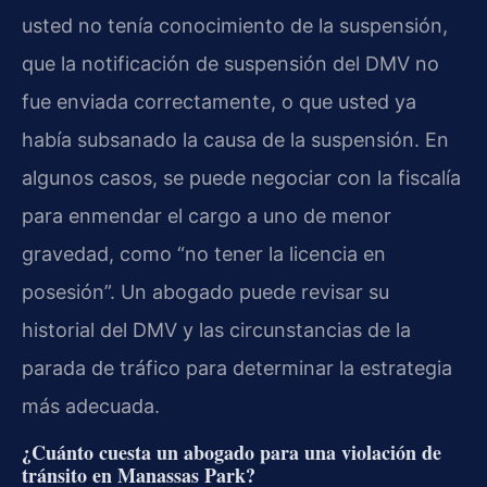
usted no tenía conocimiento de la suspensión,
que la notificación de suspensión del DMV no
fue enviada correctamente, o que usted ya
había subsanado la causa de la suspensión. En
algunos casos, se puede negociar con la fiscalía
para enmendar el cargo a uno de menor
gravedad, como “no tener la licencia en
posesión”. Un abogado puede revisar su
historial del DMV y las circunstancias de la
parada de tráfico para determinar la estrategia
más adecuada.
¿Cuánto cuesta un abogado para una violación de
tránsito en Manassas Park?