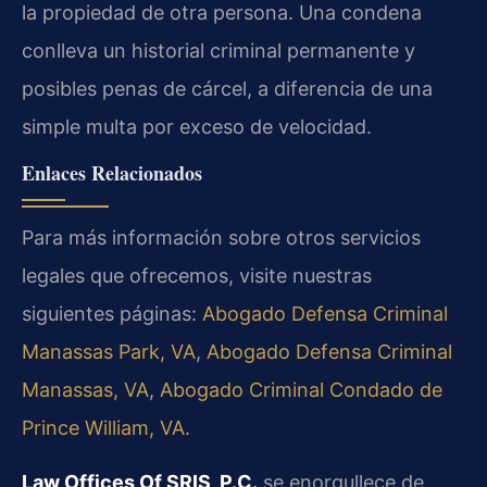
la propiedad de otra persona. Una condena
conlleva un historial criminal permanente y
posibles penas de cárcel, a diferencia de una
simple multa por exceso de velocidad.
Enlaces Relacionados
Para más información sobre otros servicios
legales que ofrecemos, visite nuestras
siguientes páginas:
Abogado Defensa Criminal
Manassas Park, VA
,
Abogado Defensa Criminal
Manassas, VA
,
Abogado Criminal Condado de
Prince William, VA
.
Law Offices Of SRIS, P.C.
se enorgullece de