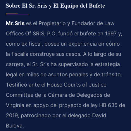
Sobre El Sr. Sris y El Equipo del Bufete
Mr. Sris
es el Propietario y Fundador de Law
Offices Of SRIS, P.C. fundó el bufete en 1997 y,
como ex fiscal, posee un experiencia en cómo
la fiscalía construye sus casos. A lo largo de su
carrera, el Sr. Sris ha supervisado la estrategia
legal en miles de asuntos penales y de tránsito.
Testificó ante el House Courts of Justice
Committee de la Cámara de Delegados de
Virginia en apoyo del proyecto de ley HB 635 de
2019, patrocinado por el delegado David
Bulova.