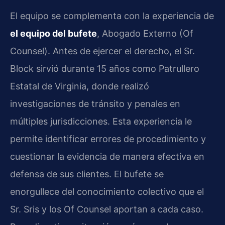
El equipo se complementa con la experiencia de
el equipo del bufete
, Abogado Externo (Of
Counsel). Antes de ejercer el derecho, el Sr.
Block sirvió durante 15 años como Patrullero
Estatal de Virginia, donde realizó
investigaciones de tránsito y penales en
múltiples jurisdicciones. Esta experiencia le
permite identificar errores de procedimiento y
cuestionar la evidencia de manera efectiva en
defensa de sus clientes. El bufete se
enorgullece del conocimiento colectivo que el
Sr. Sris y los Of Counsel aportan a cada caso.