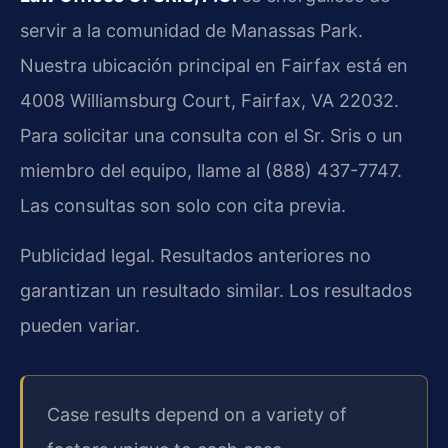
servir a la comunidad de Manassas Park.
Nuestra ubicación principal en Fairfax está en
4008 Williamsburg Court, Fairfax, VA 22032.
Para solicitar una consulta con el Sr. Sris o un
miembro del equipo, llame al (888) 437-7747.
Las consultas son solo con cita previa.
Publicidad legal. Resultados anteriores no
garantizan un resultado similar. Los resultados
pueden variar.
Case results depend on a variety of