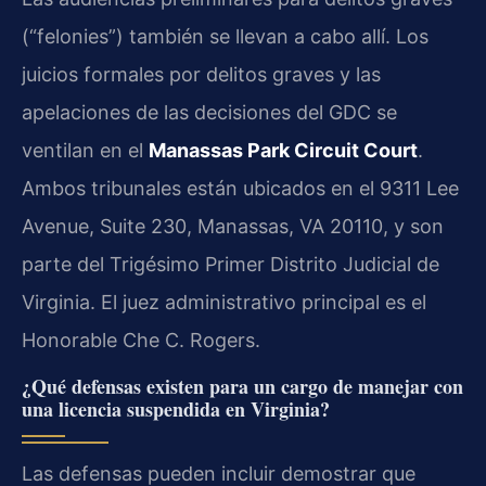
(“felonies”) también se llevan a cabo allí. Los
juicios formales por delitos graves y las
apelaciones de las decisiones del GDC se
ventilan en el
Manassas Park Circuit Court
.
Ambos tribunales están ubicados en el 9311 Lee
Avenue, Suite 230, Manassas, VA 20110, y son
parte del Trigésimo Primer Distrito Judicial de
Virginia. El juez administrativo principal es el
Honorable Che C. Rogers.
¿Qué defensas existen para un cargo de manejar con
una licencia suspendida en Virginia?
Las defensas pueden incluir demostrar que