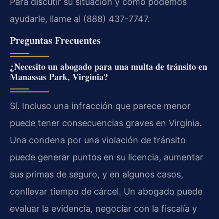
Para discutir su situación y cómo podemos
ayudarle, llame al (888) 437-7747.
Preguntas Frecuentes
¿Necesito un abogado para una multa de tránsito en
Manassas Park, Virginia?
Sí. Incluso una infracción que parece menor
puede tener consecuencias graves en Virginia.
Una condena por una violación de tránsito
puede generar puntos en su licencia, aumentar
sus primas de seguro, y en algunos casos,
conllevar tiempo de cárcel. Un abogado puede
evaluar la evidencia, negociar con la fiscalía y