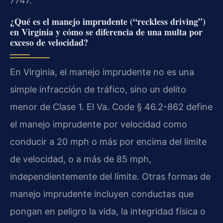
7747.
¿Qué es el manejo imprudente (“reckless driving”)
en Virginia y cómo se diferencia de una multa por
exceso de velocidad?
En Virginia, el manejo imprudente no es una
simple infracción de tráfico, sino un delito
menor de Clase 1. El Va. Code § 46.2-862 define
el manejo imprudente por velocidad como
conducir a 20 mph o más por encima del límite
de velocidad, o a más de 85 mph,
independientemente del límite. Otras formas de
manejo imprudente incluyen conductas que
pongan en peligro la vida, la integridad física o