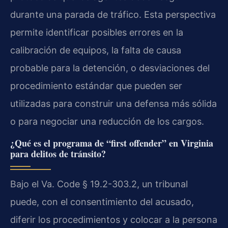
durante una parada de tráfico. Esta perspectiva
permite identificar posibles errores en la
calibración de equipos, la falta de causa
probable para la detención, o desviaciones del
procedimiento estándar que pueden ser
utilizadas para construir una defensa más sólida
o para negociar una reducción de los cargos.
¿Qué es el programa de “first offender” en Virginia
para delitos de tránsito?
Bajo el Va. Code § 19.2-303.2, un tribunal
puede, con el consentimiento del acusado,
diferir los procedimientos y colocar a la persona