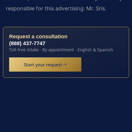
responsible for this advertising: Mr. Sris.
Request a consultation
(888) 437-7747
Toll-free intake · By appointment · English & Spanish
Start your request