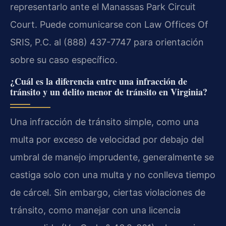
representarlo ante el Manassas Park Circuit
Court. Puede comunicarse con Law Offices Of
SRIS, P.C. al (888) 437-7747 para orientación
sobre su caso específico.
¿Cuál es la diferencia entre una infracción de
tránsito y un delito menor de tránsito en Virginia?
Una infracción de tránsito simple, como una
multa por exceso de velocidad por debajo del
umbral de manejo imprudente, generalmente se
castiga solo con una multa y no conlleva tiempo
de cárcel. Sin embargo, ciertas violaciones de
tránsito, como manejar con una licencia