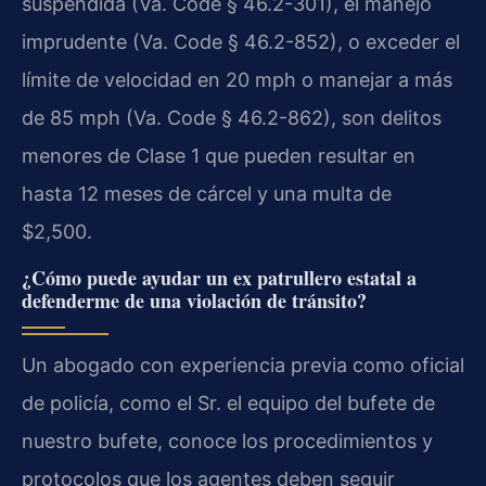
suspendida (Va. Code § 46.2-301), el manejo
imprudente (Va. Code § 46.2-852), o exceder el
límite de velocidad en 20 mph o manejar a más
de 85 mph (Va. Code § 46.2-862), son delitos
menores de Clase 1 que pueden resultar en
hasta 12 meses de cárcel y una multa de
$2,500.
¿Cómo puede ayudar un ex patrullero estatal a
defenderme de una violación de tránsito?
Un abogado con experiencia previa como oficial
de policía, como el Sr. el equipo del bufete de
nuestro bufete, conoce los procedimientos y
protocolos que los agentes deben seguir