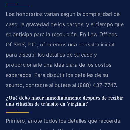
Los honorarios varían según la complejidad del
caso, la gravedad de los cargos, y el tiempo que
se anticipa para la resolución. En Law Offices
Of SRIS, P.C., ofrecemos una consulta inicial
para discutir los detalles de su caso y
proporcionarle una idea clara de los costos
esperados. Para discutir los detalles de su
asunto, contacte al bufete al (888) 437-7747.
¿Qué debo hacer inmediatamente después de recibir
una citación de tránsito en Virginia?
Primero, anote todos los detalles que recuerde