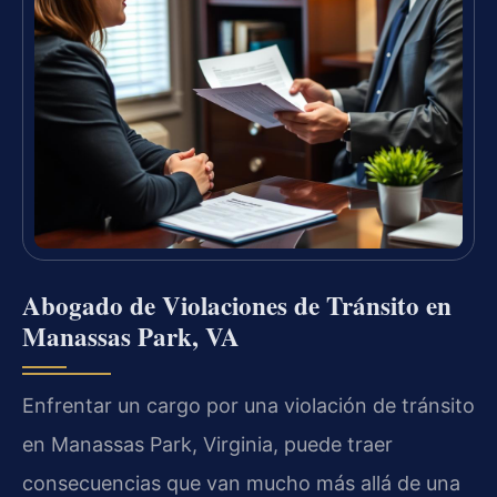
Abogado de Violaciones de Tránsito en
Manassas Park, VA
Enfrentar un cargo por una violación de tránsito
en Manassas Park, Virginia, puede traer
consecuencias que van mucho más allá de una