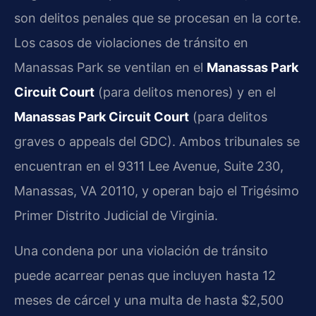
son delitos penales que se procesan en la corte.
Los casos de violaciones de tránsito en
Manassas Park se ventilan en el
Manassas Park
Circuit Court
(para delitos menores) y en el
Manassas Park Circuit Court
(para delitos
graves o appeals del GDC). Ambos tribunales se
encuentran en el 9311 Lee Avenue, Suite 230,
Manassas, VA 20110, y operan bajo el Trigésimo
Primer Distrito Judicial de Virginia.
Una condena por una violación de tránsito
puede acarrear penas que incluyen hasta 12
meses de cárcel y una multa de hasta $2,500