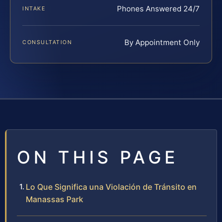
Phones Answered 24/7
INTAKE
By Appointment Only
CONSULTATION
ON THIS PAGE
Lo Que Significa una Violación de Tránsito en
Manassas Park