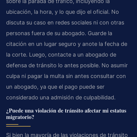
sobre la parada de tráfico, incluyendo la
ubicación, la hora, y lo que dijo el oficial. No
discuta su caso en redes sociales ni con otras
personas fuera de su abogado. Guarde la
citación en un lugar seguro y anote la fecha de
la corte. Luego, contacte a un abogado de
defensa de tránsito lo antes posible. No asumir
culpa ni pagar la multa sin antes consultar con
un abogado, ya que el pago puede ser
considerado una admisión de culpabilidad.
¿Puede una violación de tránsito afectar mi estatus
migratorio?
Si bien la mayoría de las violaciones de tránsito