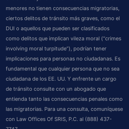
menores no tienen consecuencias migratorias,
ciertos delitos de tránsito más graves, como el
DUI o aquellos que pueden ser clasificados
como delitos que implican vileza moral (“crimes
involving moral turpitude”), podrían tener
implicaciones para personas no ciudadanas. Es
fundamental que cualquier persona que no sea
ciudadana de los EE. UU. Y enfrente un cargo
de tránsito consulte con un abogado que
entienda tanto las consecuencias penales como
las migratorias. Para una consulta, comuníquese
con Law Offices Of SRIS, P.C. al (888) 437-