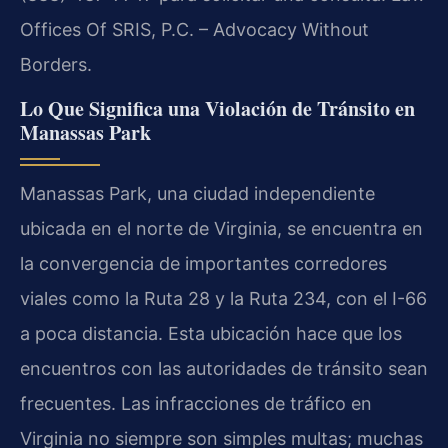
Offices Of SRIS, P.C. – Advocacy Without
Borders.
Lo Que Significa una Violación de Tránsito en
Manassas Park
Manassas Park, una ciudad independiente
ubicada en el norte de Virginia, se encuentra en
la convergencia de importantes corredores
viales como la Ruta 28 y la Ruta 234, con el I-66
a poca distancia. Esta ubicación hace que los
encuentros con las autoridades de tránsito sean
frecuentes. Las infracciones de tráfico en
Virginia no siempre son simples multas; muchas