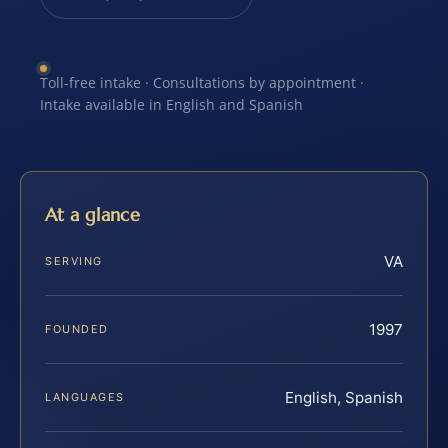
Toll-free intake · Consultations by appointment ·
Intake available in English and Spanish
At a glance
VA
SERVING
1997
FOUNDED
English, Spanish
LANGUAGES