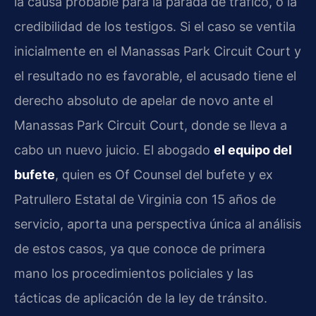
la causa probable para la parada de tráfico, o la
credibilidad de los testigos. Si el caso se ventila
inicialmente en el Manassas Park Circuit Court y
el resultado no es favorable, el acusado tiene el
derecho absoluto de apelar de novo ante el
Manassas Park Circuit Court, donde se lleva a
cabo un nuevo juicio. El abogado
el equipo del
bufete
, quien es Of Counsel del bufete y ex
Patrullero Estatal de Virginia con 15 años de
servicio, aporta una perspectiva única al análisis
de estos casos, ya que conoce de primera
mano los procedimientos policiales y las
tácticas de aplicación de la ley de tránsito.