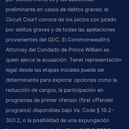
preliminares en casos de delitos graves; el
Circuit Court conoce de los juicios con jurado
por delitos graves y de todas las apelaciones
provenientes del GDC. El Commonwealth’s
Attorney del Condado de Prince William es
quien ejerce la acusación. Tener representación
legal desde las etapas iniciales puede ser
determinante para explorar opciones como la
reducción de cargos, la participación en
programas de primer ofensor (first offender
programs) disponibles bajo Va. Code § 19.2-
303.2, o la posibilidad de una expungación