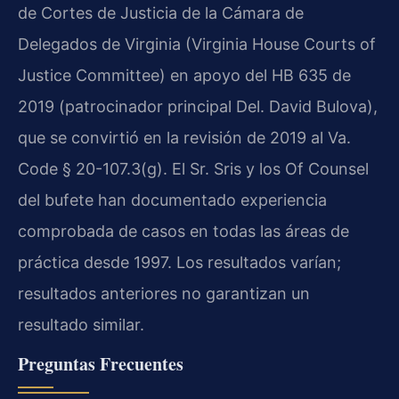
de Cortes de Justicia de la Cámara de
Delegados de Virginia (Virginia House Courts of
Justice Committee) en apoyo del HB 635 de
2019 (patrocinador principal Del. David Bulova),
que se convirtió en la revisión de 2019 al Va.
Code § 20-107.3(g). El Sr. Sris y los Of Counsel
del bufete han documentado experiencia
comprobada de casos en todas las áreas de
práctica desde 1997. Los resultados varían;
resultados anteriores no garantizan un
resultado similar.
Preguntas Frecuentes