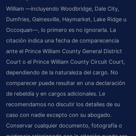
William —incluyendo Woodbridge, Dale City,
Dumfries, Gainesville, Haymarket, Lake Ridge u
Occoquan—, lo primero es no ignorarla. La
citación indica una fecha de comparecencia
ante el Prince William County General District
Court o el Prince William County Circuit Court,
dependiendo de la naturaleza del cargo. No
comparecer puede resultar en una declaración
de rebeldía y en cargos adicionales. Le
recomendamos no discutir los detalles de su
caso con nadie excepto con su abogado.
Conservar cualquier documento, fotografía o