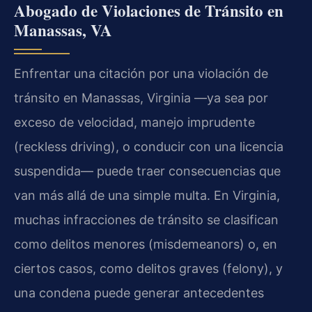
Abogado de Violaciones de Tránsito en
Manassas, VA
Enfrentar una citación por una violación de
tránsito en Manassas, Virginia —ya sea por
exceso de velocidad, manejo imprudente
(reckless driving), o conducir con una licencia
suspendida— puede traer consecuencias que
van más allá de una simple multa. En Virginia,
muchas infracciones de tránsito se clasifican
como delitos menores (misdemeanors) o, en
ciertos casos, como delitos graves (felony), y
una condena puede generar antecedentes