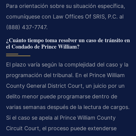
Para orientación sobre su situación específica,
comuníquese con Law Offices Of SRIS, P.C. al
(888) 437-7747.
¿Cuánto tiempo toma resolver un caso de tránsito en
el Condado de Prince William?
El plazo varía según la complejidad del caso y la
programación del tribunal. En el Prince William
County General District Court, un juicio por un
delito menor puede programarse dentro de
varias semanas después de la lectura de cargos.
Si el caso se apela al Prince William County
Circuit Court, el proceso puede extenderse