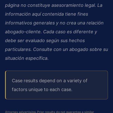
página no constituye asesoramiento legal. La
información aquí contenida tiene fines
informativos generales y no crea una relación
abogado-cliente. Cada caso es diferente y
debe ser evaluado según sus hechos
particulares. Consulte con un abogado sobre su
situación específica.
Case results depend on a variety of
factors unique to each case.
Attorney advertising. Prior results do not guarantee a similar