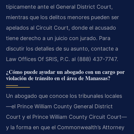
típicamente ante el General District Court,
mientras que los delitos menores pueden ser
apelados al Circuit Court, donde el acusado
tiene derecho a un juicio con jurado. Para
discutir los detalles de su asunto, contacte a
Law Offices Of SRIS, P.C. al (888) 437-7747.
¿Cómo puede ayudar un abogado con un cargo por
violación de tránsito en el área de Manassas?
Un abogado que conoce los tribunales locales
—el Prince William County General District
Court y el Prince William County Circuit Court—
y la forma en que el Commonwealth’s Attorney