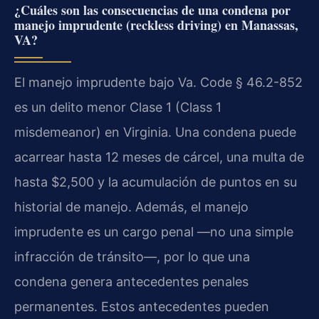
¿Cuáles son las consecuencias de una condena por
manejo imprudente (reckless driving) en Manassas,
VA?
El manejo imprudente bajo Va. Code § 46.2-852
es un delito menor Clase 1 (Class 1
misdemeanor) en Virginia. Una condena puede
acarrear hasta 12 meses de cárcel, una multa de
hasta $2,500 y la acumulación de puntos en su
historial de manejo. Además, el manejo
imprudente es un cargo penal —no una simple
infracción de tránsito—, por lo que una
condena genera antecedentes penales
permanentes. Estos antecedentes pueden