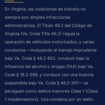
En Virginia, las violaciones de tránsito no
siempre son simples infracciones
administrativas. El Título 46.2 del Código de
Virginia (Va. Code Title 46.2) regula la
operación de vehículos motorizados, y varias
conductas —incluyendo el manejo imprudente
bajo Va. Code § 46.2-852, conducir bajo la
influencia del alcohol o drogas (DUI) bajo Va.
Code § 18.2-266, y conducir con una licencia
suspendida bajo Va. Code § 46.2-301— se
persiguen como delitos menores Clase 1 (Class
1 misdemeanors). Una condena por un delito