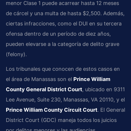
menor Clase 1 puede acarrear hasta 12 meses
de cárcel y una multa de hasta $2,500. Además,
ciertas infracciones, como el DUI en su tercera
ofensa dentro de un período de diez años,
pueden elevarse a la categoría de delito grave
(felony).
Los tribunales que conocen de estos casos en
el área de Manassas son el
Prince William
County General District Court
, ubicado en 9311
Lee Avenue, Suite 230, Manassas, VA 20110, y el
Prince William County Circuit Court
. El General
District Court (GDC) maneja todos los juicios
por delitos menores y las audiencias