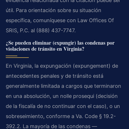
evidencia relacionada con la citación puede ser
útil. Para orientación sobre su situación
específica, comuníquese con Law Offices Of
SRIS, P.C. al (888) 437-7747.
¿Se pueden eliminar (expungir) las condenas por
violaciones de tránsito en Virginia?
En Virginia, la expungación (expungement) de
antecedentes penales y de tránsito está
generalmente limitada a cargos que terminaron
en una absolución, un nolle prosequi (decisión
de la fiscalía de no continuar con el caso), o un
sobreseimiento, conforme a Va. Code § 19.2-
392.2. La mayoría de las condenas —