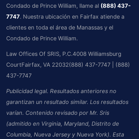
Condado de Prince William, llame al
(888) 437-
7747
. Nuestra ubicación en Fairfax atiende a
clientes en toda el área de Manassas y el
Condado de Prince William.
Law Offices Of SRIS, P.C.
4008 Williamsburg
Court
Fairfax, VA 22032
(888) 437-7747 | (888)
437-7747
Publicidad legal. Resultados anteriores no
garantizan un resultado similar. Los resultados
varían. Contenido revisado por Mr. Sris
(admitido en Virginia, Maryland, Distrito de
Columbia, Nueva Jersey y Nueva York). Esta