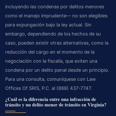
incluyendo las condenas por delitos menores
como el manejo imprudente— no son elegibles
para expungación bajo la ley actual. Sin
embargo, dependiendo de los hechos de su
caso, pueden existir otras alternativas, como la
reducción del cargo en el momento de la
negociación con la fiscalía, que eviten una
condena por un delito penal desde un principio.
Para una consulta, comuníquese con Law
Offices Of SRIS, P.C. al (888) 437-7747.
¿Cuál es la diferencia entre una infracción de
tránsito y un delito menor de tránsito en Virginia?