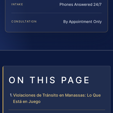
Phones Answered 24/7
INTAKE
By Appointment Only
CONSULTATION
ON THIS PAGE
Violaciones de Tránsito en Manassas: Lo Que
Está en Juego