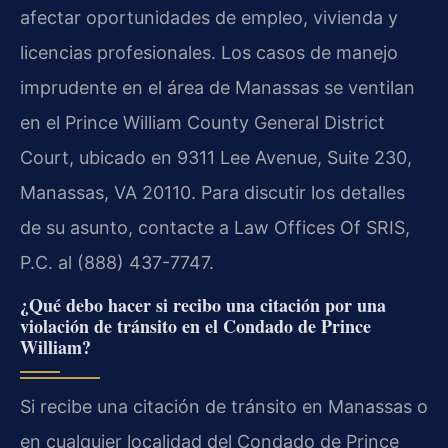
afectar oportunidades de empleo, vivienda y
licencias profesionales. Los casos de manejo
imprudente en el área de Manassas se ventilan
en el Prince William County General District
Court, ubicado en 9311 Lee Avenue, Suite 230,
Manassas, VA 20110. Para discutir los detalles
de su asunto, contacte a Law Offices Of SRIS,
P.C. al (888) 437-7747.
¿Qué debo hacer si recibo una citación por una
violación de tránsito en el Condado de Prince
William?
Si recibe una citación de tránsito en Manassas o
en cualquier localidad del Condado de Prince