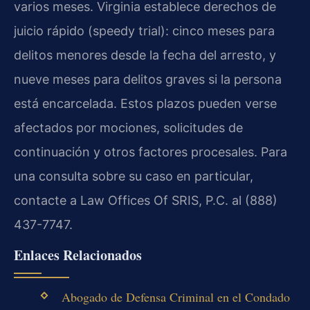
varios meses. Virginia establece derechos de
juicio rápido (speedy trial): cinco meses para
delitos menores desde la fecha del arresto, y
nueve meses para delitos graves si la persona
está encarcelada. Estos plazos pueden verse
afectados por mociones, solicitudes de
continuación y otros factores procesales. Para
una consulta sobre su caso en particular,
contacte a Law Offices Of SRIS, P.C. al (888)
437-7747.
Enlaces Relacionados
Abogado de Defensa Criminal en el Condado