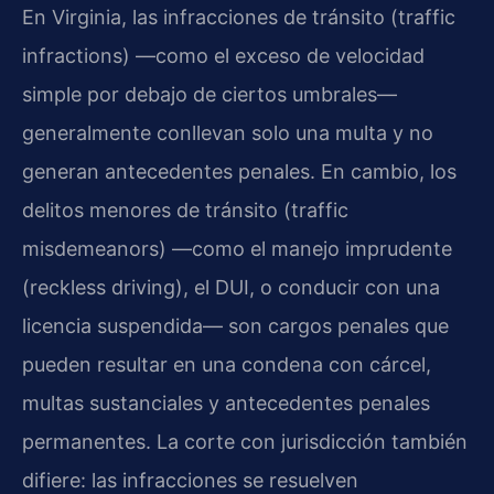
En Virginia, las infracciones de tránsito (traffic
infractions) —como el exceso de velocidad
simple por debajo de ciertos umbrales—
generalmente conllevan solo una multa y no
generan antecedentes penales. En cambio, los
delitos menores de tránsito (traffic
misdemeanors) —como el manejo imprudente
(reckless driving), el DUI, o conducir con una
licencia suspendida— son cargos penales que
pueden resultar en una condena con cárcel,
multas sustanciales y antecedentes penales
permanentes. La corte con jurisdicción también
difiere: las infracciones se resuelven