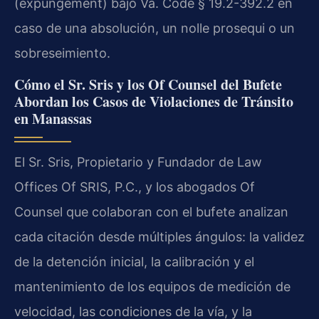
(expungement) bajo Va. Code § 19.2-392.2 en
caso de una absolución, un nolle prosequi o un
sobreseimiento.
Cómo el Sr. Sris y los Of Counsel del Bufete
Abordan los Casos de Violaciones de Tránsito
en Manassas
El Sr. Sris, Propietario y Fundador de Law
Offices Of SRIS, P.C., y los abogados Of
Counsel que colaboran con el bufete analizan
cada citación desde múltiples ángulos: la validez
de la detención inicial, la calibración y el
mantenimiento de los equipos de medición de
velocidad, las condiciones de la vía, y la