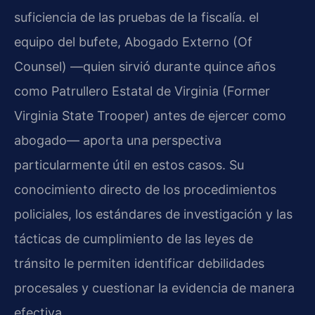
suficiencia de las pruebas de la fiscalía. el
equipo del bufete, Abogado Externo (Of
Counsel) —quien sirvió durante quince años
como Patrullero Estatal de Virginia (Former
Virginia State Trooper) antes de ejercer como
abogado— aporta una perspectiva
particularmente útil en estos casos. Su
conocimiento directo de los procedimientos
policiales, los estándares de investigación y las
tácticas de cumplimiento de las leyes de
tránsito le permiten identificar debilidades
procesales y cuestionar la evidencia de manera
efectiva.