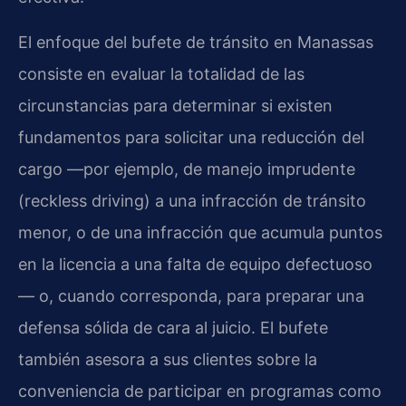
El enfoque del bufete de tránsito en Manassas
consiste en evaluar la totalidad de las
circunstancias para determinar si existen
fundamentos para solicitar una reducción del
cargo —por ejemplo, de manejo imprudente
(reckless driving) a una infracción de tránsito
menor, o de una infracción que acumula puntos
en la licencia a una falta de equipo defectuoso
— o, cuando corresponda, para preparar una
defensa sólida de cara al juicio. El bufete
también asesora a sus clientes sobre la
conveniencia de participar en programas como