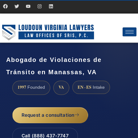
Abogado de Violaciones de
Tránsito en Manassas, VA
1997
VA
EN · ES
Founded
Intake
Request a consultation
Call (888) 437-7747