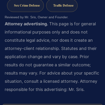
Sex Crime Defense
Traffic Defense
Reviewed by Mr. Sris, Owner and Founder.
Attorney advertising.
This page is for general
informational purposes only and does not
constitute legal advice, nor does it create an
attorney-client relationship. Statutes and their
application change and vary by case. Prior
results do not guarantee a similar outcome;
results may vary. For advice about your specific
situation, consult a licensed attorney. Attorney
responsible for this advertising: Mr. Sris.