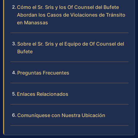
Cómo el Sr. Sris y los Of Counsel del Bufete
Abordan los Casos de Violaciones de Tránsito
en Manassas
Sobre el Sr. Sris y el Equipo de Of Counsel del
Bufete
Preguntas Frecuentes
Enlaces Relacionados
Comuníquese con Nuestra Ubicación