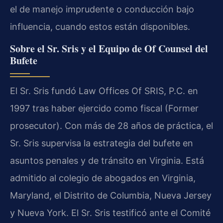
el de manejo imprudente o conducción bajo
influencia, cuando estos están disponibles.
Sobre el Sr. Sris y el Equipo de Of Counsel del
Bufete
El Sr. Sris fundó Law Offices Of SRIS, P.C. en
1997 tras haber ejercido como fiscal (Former
prosecutor). Con más de 28 años de práctica, el
Sr. Sris supervisa la estrategia del bufete en
asuntos penales y de tránsito en Virginia. Está
admitido al colegio de abogados en Virginia,
Maryland, el Distrito de Columbia, Nueva Jersey
y Nueva York. El Sr. Sris testificó ante el Comité