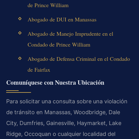
de Prince William
Abogado de DUI en Manassas
Abogado de Manejo Imprudente en el
Condado de Prince William
Abogado de Defensa Criminal en el Condado
de Fairfax
Comuníquese con Nuestra Ubicación
Para solicitar una consulta sobre una violación
de tránsito en Manassas, Woodbridge, Dale
City, Dumfries, Gainesville, Haymarket, Lake
Ridge, Occoquan o cualquier localidad del