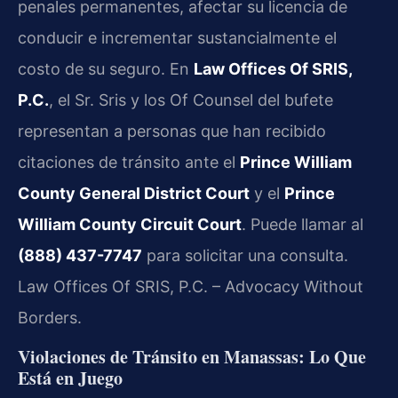
penales permanentes, afectar su licencia de
conducir e incrementar sustancialmente el
costo de su seguro. En
Law Offices Of SRIS,
P.C.
, el Sr. Sris y los Of Counsel del bufete
representan a personas que han recibido
citaciones de tránsito ante el
Prince William
County General District Court
y el
Prince
William County Circuit Court
. Puede llamar al
(888) 437-7747
para solicitar una consulta.
Law Offices Of SRIS, P.C. – Advocacy Without
Borders.
Violaciones de Tránsito en Manassas: Lo Que
Está en Juego