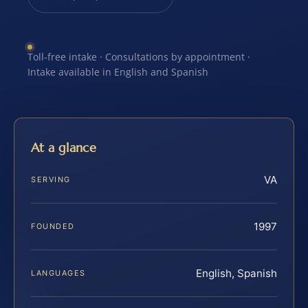
Toll-free intake · Consultations by appointment ·
Intake available in English and Spanish
At a glance
VA
SERVING
1997
FOUNDED
English, Spanish
LANGUAGES