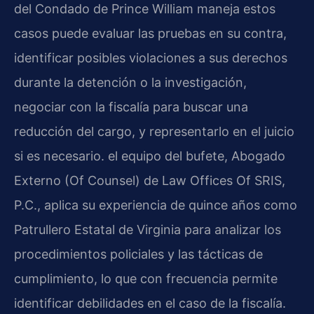
del Condado de Prince William maneja estos
casos puede evaluar las pruebas en su contra,
identificar posibles violaciones a sus derechos
durante la detención o la investigación,
negociar con la fiscalía para buscar una
reducción del cargo, y representarlo en el juicio
si es necesario. el equipo del bufete, Abogado
Externo (Of Counsel) de Law Offices Of SRIS,
P.C., aplica su experiencia de quince años como
Patrullero Estatal de Virginia para analizar los
procedimientos policiales y las tácticas de
cumplimiento, lo que con frecuencia permite
identificar debilidades en el caso de la fiscalía.