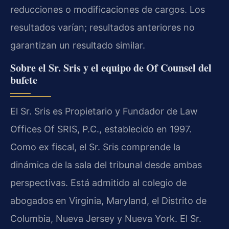
reducciones o modificaciones de cargos. Los
resultados varían; resultados anteriores no
garantizan un resultado similar.
Sobre el Sr. Sris y el equipo de Of Counsel del
bufete
El Sr. Sris es Propietario y Fundador de Law
Offices Of SRIS, P.C., establecido en 1997.
Como ex fiscal, el Sr. Sris comprende la
dinámica de la sala del tribunal desde ambas
perspectivas. Está admitido al colegio de
abogados en Virginia, Maryland, el Distrito de
Columbia, Nueva Jersey y Nueva York. El Sr.