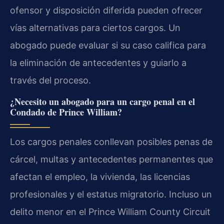
ofensor y disposición diferida pueden ofrecer
vías alternativas para ciertos cargos. Un
abogado puede evaluar si su caso califica para
la eliminación de antecedentes y guiarlo a
través del proceso.
¿Necesito un abogado para un cargo penal en el
Condado de Prince William?
Los cargos penales conllevan posibles penas de
cárcel, multas y antecedentes permanentes que
afectan el empleo, la vivienda, las licencias
profesionales y el estatus migratorio. Incluso un
delito menor en el Prince William County Circuit