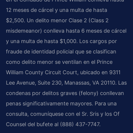
12 meses de cárcel y una multa de hasta
$2,500. Un delito menor Clase 2 (Class 2
misdemeanor) conlleva hasta 6 meses de cárcel
y una multa de hasta $1,000. Los cargos por
fraude de identidad policial que se clasifican
como delito menor se ventilan en el Prince
William County Circuit Court, ubicado en 9311
Lee Avenue, Suite 230, Manassas, VA 20110. Las
condenas por delitos graves (felony) conllevan
penas significativamente mayores. Para una
consulta, comuníquese con el Sr. Sris y los Of
Counsel del bufete al (888) 437-7747.