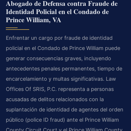
Abogado de Defensa contra Fraude de
Identidad Policial en el Condado de
Prince William, VA
Enfrentar un cargo por fraude de identidad
policial en el Condado de Prince William puede
generar consecuencias graves, incluyendo
antecedentes penales permanentes, tiempo de
encarcelamiento y multas significativas. Law
Offices Of SRIS, P.C. representa a personas
acusadas de delitos relacionados con la
suplantación de identidad de agentes del orden
público (police ID fraud) ante el Prince William
County Circuit Court y el Prince William County