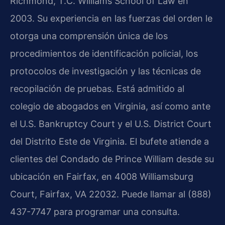
Richmond, T.C. Williams School of Law en
2003. Su experiencia en las fuerzas del orden le
otorga una comprensión única de los
procedimientos de identificación policial, los
protocolos de investigación y las técnicas de
recopilación de pruebas. Está admitido al
colegio de abogados en Virginia, así como ante
el U.S. Bankruptcy Court y el U.S. District Court
del Distrito Este de Virginia. El bufete atiende a
clientes del Condado de Prince William desde su
ubicación en Fairfax, en 4008 Williamsburg
Court, Fairfax, VA 22032. Puede llamar al (888)
437-7747 para programar una consulta.