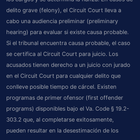
delito grave (felony), el Circuit Court lleva a
cabo una audiencia preliminar (preliminary
hearing) para evaluar si existe causa probable.
Si el tribunal encuentra causa probable, el caso
se certifica al Circuit Court para juicio. Los
acusados tienen derecho a un juicio con jurado
en el Circuit Court para cualquier delito que
conlleve posible tiempo de cárcel. Existen
programas de primer ofensor (first offender
programs) disponibles bajo el Va. Code § 19.2-
303.2 que, al completarse exitosamente,
pueden resultar en la desestimación de los