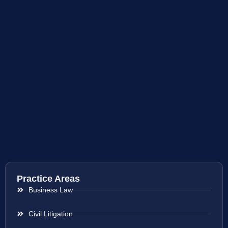
Practice Areas
Business Law
Civil Litigation