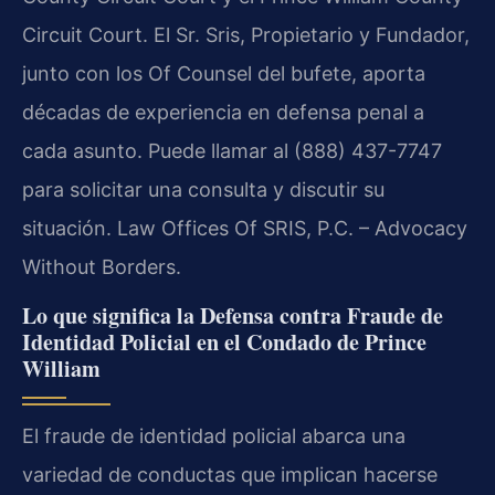
Circuit Court. El Sr. Sris, Propietario y Fundador,
junto con los Of Counsel del bufete, aporta
décadas de experiencia en defensa penal a
cada asunto. Puede llamar al (888) 437-7747
para solicitar una consulta y discutir su
situación. Law Offices Of SRIS, P.C. – Advocacy
Without Borders.
Lo que significa la Defensa contra Fraude de
Identidad Policial en el Condado de Prince
William
El fraude de identidad policial abarca una
variedad de conductas que implican hacerse