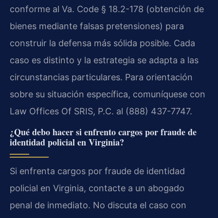
conforme al Va. Code § 18.2-178 (obtención de
bienes mediante falsas pretensiones) para
construir la defensa más sólida posible. Cada
caso es distinto y la estrategia se adapta a las
circunstancias particulares. Para orientación
sobre su situación específica, comuníquese con
Law Offices Of SRIS, P.C. al (888) 437-7747.
¿Qué debo hacer si enfrento cargos por fraude de
identidad policial en Virginia?
Si enfrenta cargos por fraude de identidad
policial en Virginia, contacte a un abogado
penal de inmediato. No discuta el caso con