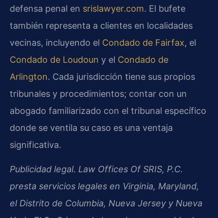
defensa penal en
srislawyer.com
. El bufete
también representa a clientes en localidades
vecinas, incluyendo el
Condado de Fairfax
, el
Condado de Loudoun
y el
Condado de
Arlington
. Cada jurisdicción tiene sus propios
tribunales y procedimientos; contar con un
abogado familiarizado con el tribunal específico
donde se ventila su caso es una ventaja
significativa.
Publicidad legal. Law Offices Of SRIS, P.C.
presta servicios legales en Virginia, Maryland,
el Distrito de Columbia, Nueva Jersey y Nueva