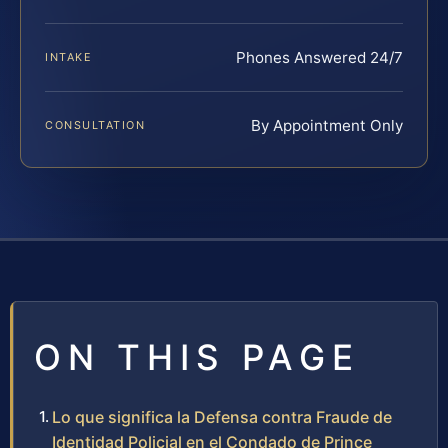
Phones Answered 24/7
INTAKE
By Appointment Only
CONSULTATION
ON THIS PAGE
Lo que significa la Defensa contra Fraude de
Identidad Policial en el Condado de Prince