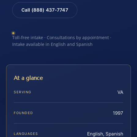
Call (888) 437-7747
Toll-free intake · Consultations by appointment ·
Intake available in English and Spanish
At a glance
VA
SERVING
1997
FOUNDED
English, Spanish
LANGUAGES