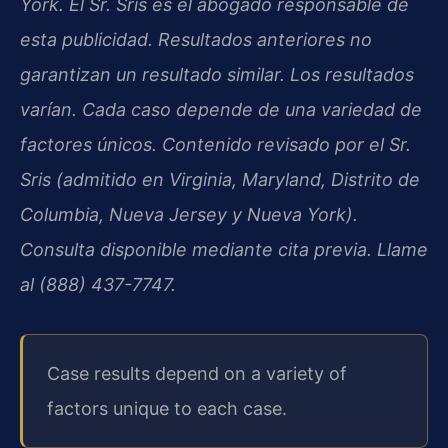
York. El Sr. Sris es el abogado responsable de
esta publicidad. Resultados anteriores no
garantizan un resultado similar. Los resultados
varían. Cada caso depende de una variedad de
factores únicos. Contenido revisado por el Sr.
Sris (admitido en Virginia, Maryland, Distrito de
Columbia, Nueva Jersey y Nueva York).
Consulta disponible mediante cita previa. Llame
al (888) 437-7747.
Case results depend on a variety of
factors unique to each case.