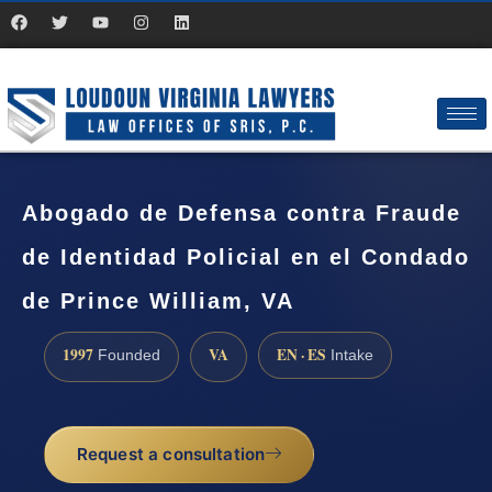
Abogado de Defensa contra Fraude
de Identidad Policial en el Condado
de Prince William, VA
1997
VA
EN · ES
Founded
Intake
Request a consultation