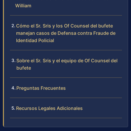
William
Cómo el Sr. Sris y los Of Counsel del bufete
manejan casos de Defensa contra Fraude de
Identidad Policial
Sobre el Sr. Sris y el equipo de Of Counsel del
bufete
Preguntas Frecuentes
Recursos Legales Adicionales