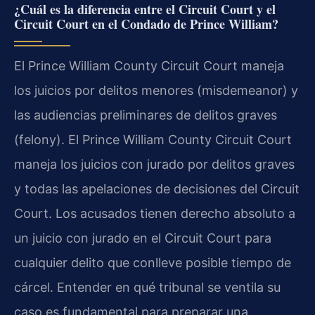
¿Cuál es la diferencia entre el Circuit Court y el
Circuit Court en el Condado de Prince William?
El Prince William County Circuit Court maneja
los juicios por delitos menores (misdemeanor) y
las audiencias preliminares de delitos graves
(felony). El Prince William County Circuit Court
maneja los juicios con jurado por delitos graves
y todas las apelaciones de decisiones del Circuit
Court. Los acusados tienen derecho absoluto a
un juicio con jurado en el Circuit Court para
cualquier delito que conlleve posible tiempo de
cárcel. Entender en qué tribunal se ventila su
caso es fundamental para preparar una