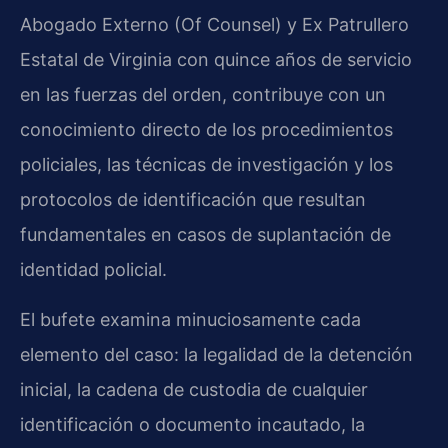
Abogado Externo (Of Counsel) y Ex Patrullero
Estatal de Virginia con quince años de servicio
en las fuerzas del orden, contribuye con un
conocimiento directo de los procedimientos
policiales, las técnicas de investigación y los
protocolos de identificación que resultan
fundamentales en casos de suplantación de
identidad policial.
El bufete examina minuciosamente cada
elemento del caso: la legalidad de la detención
inicial, la cadena de custodia de cualquier
identificación o documento incautado, la