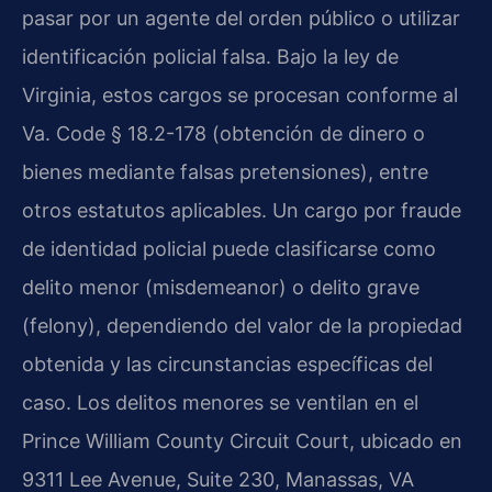
pasar por un agente del orden público o utilizar
identificación policial falsa. Bajo la ley de
Virginia, estos cargos se procesan conforme al
Va. Code § 18.2-178 (obtención de dinero o
bienes mediante falsas pretensiones), entre
otros estatutos aplicables. Un cargo por fraude
de identidad policial puede clasificarse como
delito menor (misdemeanor) o delito grave
(felony), dependiendo del valor de la propiedad
obtenida y las circunstancias específicas del
caso. Los delitos menores se ventilan en el
Prince William County Circuit Court, ubicado en
9311 Lee Avenue, Suite 230, Manassas, VA