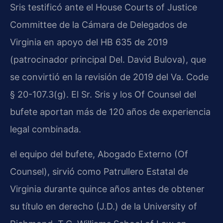
Sris testificó ante el House Courts of Justice
Committee de la Cámara de Delegados de
Virginia en apoyo del HB 635 de 2019
(patrocinador principal Del. David Bulova), que
se convirtió en la revisión de 2019 del Va. Code
§ 20-107.3(g). El Sr. Sris y los Of Counsel del
bufete aportan más de 120 años de experiencia
legal combinada.
el equipo del bufete, Abogado Externo (Of
Counsel), sirvió como Patrullero Estatal de
Virginia durante quince años antes de obtener
su título en derecho (J.D.) de la University of