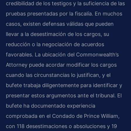
credibilidad de los testigos y la suficiencia de las
pruebas presentadas por la fiscalía. En muchos
casos, existen defensas válidas que pueden
llevar a la desestimación de los cargos, su
reducción o la negociación de acuerdos
favorables. La ubicación del Commonwealth’s
Attorney puede acordar modificar los cargos
cuando las circunstancias lo justifican, y el
bufete trabaja diligentemente para identificar y
presentar estos argumentos ante el tribunal. El
bufete ha documentado experiencia
comprobada en el Condado de Prince William,
con 118 desestimaciones o absoluciones y 19