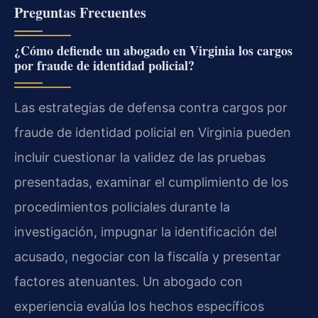
Preguntas Frecuentes
¿Cómo defiende un abogado en Virginia los cargos
por fraude de identidad policial?
Las estrategias de defensa contra cargos por
fraude de identidad policial en Virginia pueden
incluir cuestionar la validez de las pruebas
presentadas, examinar el cumplimiento de los
procedimientos policiales durante la
investigación, impugnar la identificación del
acusado, negociar con la fiscalía y presentar
factores atenuantes. Un abogado con
experiencia evalúa los hechos específicos