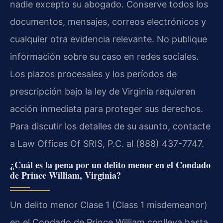
nadie excepto su abogado. Conserve todos los
documentos, mensajes, correos electrónicos y
cualquier otra evidencia relevante. No publique
información sobre su caso en redes sociales.
Los plazos procesales y los períodos de
prescripción bajo la ley de Virginia requieren
acción inmediata para proteger sus derechos.
Para discutir los detalles de su asunto, contacte
a Law Offices Of SRIS, P.C. al (888) 437-7747.
¿Cuál es la pena por un delito menor en el Condado
de Prince William, Virginia?
Un delito menor Clase 1 (Class 1 misdemeanor)
en el Condado de Prince William conlleva hasta