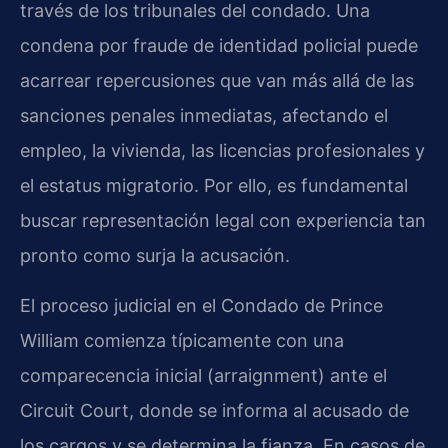
través de los tribunales del condado. Una
condena por fraude de identidad policial puede
acarrear repercusiones que van más allá de las
sanciones penales inmediatas, afectando el
empleo, la vivienda, las licencias profesionales y
el estatus migratorio. Por ello, es fundamental
buscar representación legal con experiencia tan
pronto como surja la acusación.
El proceso judicial en el Condado de Prince
William comienza típicamente con una
comparecencia inicial (arraignment) ante el
Circuit Court, donde se informa al acusado de
los cargos y se determina la fianza. En casos de