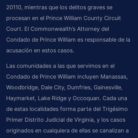
20110, mientras que los delitos graves se
procesan en el Prince William County Circuit
Court. El Commonwealth’s Attorney del
Condado de Prince William es responsable de la
acusación en estos casos.
Las comunidades a las que servimos en el
Condado de Prince William incluyen Manassas,
Woodbridge, Dale City, Dumfries, Gainesville,
Haymarket, Lake Ridge y Occoquan. Cada una
de estas localidades forma parte del Trigésimo
Primer Distrito Judicial de Virginia, y los casos
originados en cualquiera de ellas se canalizan a