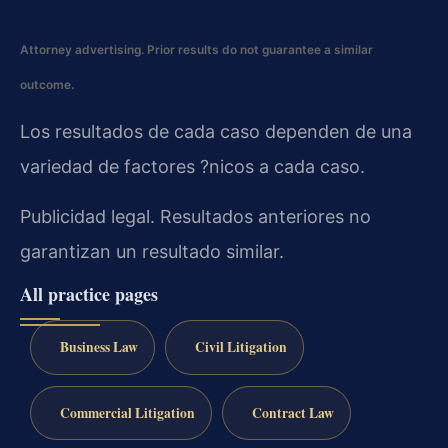
Attorney advertising. Prior results do not guarantee a similar
outcome.
Los resultados de cada caso dependen de una
variedad de factores ?nicos a cada caso.
Publicidad legal. Resultados anteriores no
garantizan un resultado similar.
All practice pages
Business Law
Civil Litigation
Commercial Litigation
Contract Law