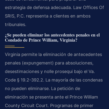
estrategia de defensa adecuada. Law Offices Of
SRIS, P.C. representa a clientes en ambos
tribunales.
¿Se pueden eliminar los antecedentes penales en el
Condado de Prince William, Virginia?
Virginia permite la eliminación de antecedentes
penales (expungement) para absoluciones,
desestimaciones y nolle prosequi bajo el Va.
Code § 19.2-392.2. La mayoría de las condenas
no pueden eliminarse. La petición de
eliminación se presenta ante el Prince William
County Circuit Court. Programas de primer