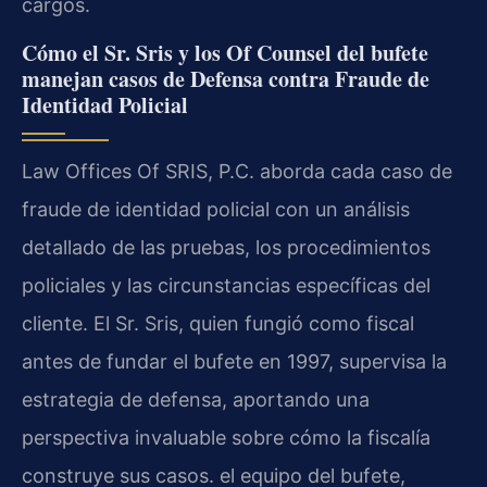
cargos.
Cómo el Sr. Sris y los Of Counsel del bufete
manejan casos de Defensa contra Fraude de
Identidad Policial
Law Offices Of SRIS, P.C. aborda cada caso de
fraude de identidad policial con un análisis
detallado de las pruebas, los procedimientos
policiales y las circunstancias específicas del
cliente. El Sr. Sris, quien fungió como fiscal
antes de fundar el bufete en 1997, supervisa la
estrategia de defensa, aportando una
perspectiva invaluable sobre cómo la fiscalía
construye sus casos. el equipo del bufete,