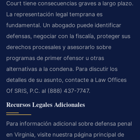
Court tiene consecuencias graves a largo plazo.
La representación legal temprana es
fundamental. Un abogado puede identificar
defensas, negociar con la fiscalía, proteger sus
derechos procesales y asesorarlo sobre
programas de primer ofensor u otras
alternativas a la condena. Para discutir los
detalles de su asunto, contacte a Law Offices
Of SRIS, P.C. al (888) 437-7747.
Recursos Legales Adicionales
Para información adicional sobre defensa penal
en Virginia, visite nuestra página principal de