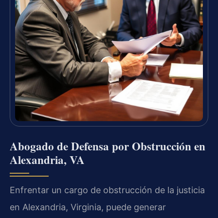
Abogado de Defensa por Obstrucción en
Alexandria, VA
Enfrentar un cargo de obstrucción de la justicia
en Alexandria, Virginia, puede generar