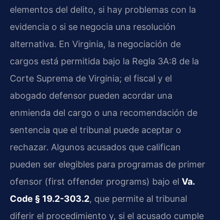
elementos del delito, si hay problemas con la
evidencia o si se negocia una resolución
alternativa. En Virginia, la negociación de
cargos está permitida bajo la Regla 3A:8 de la
Corte Suprema de Virginia; el fiscal y el
abogado defensor pueden acordar una
enmienda del cargo o una recomendación de
sentencia que el tribunal puede aceptar o
rechazar. Algunos acusados que califican
pueden ser elegibles para programas de primer
ofensor (first offender programs) bajo el
Va.
Code § 19.2-303.2
, que permite al tribunal
diferir el procedimiento y, si el acusado cumple