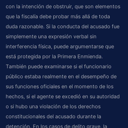
con la intención de obstruir, que son elementos
que la fiscalía debe probar más allá de toda
duda razonable. Si la conducta del acusado fue
simplemente una expresión verbal sin
interferencia física, puede argumentarse que
está protegida por la Primera Enmienda.
También puede examinarse si el funcionario
público estaba realmente en el desempeño de
sus funciones oficiales en el momento de los
hechos, si el agente se excedió en su autoridad
o si hubo una violación de los derechos
constitucionales del acusado durante la
detención. En los casos de delito grave, la