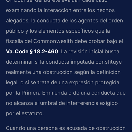
examinando la interacción entre los hechos
alegados, la conducta de los agentes del orden
público y los elementos específicos que la
fiscalía del Commonwealth debe probar bajo el
Va. Code § 18.2-460
. La revisión inicial busca
determinar si la conducta imputada constituye
realmente una obstrucción según la definición
legal, o si se trata de una expresión protegida
por la Primera Enmienda o de una conducta que
no alcanza el umbral de interferencia exigido
por el estatuto.
Cuando una persona es acusada de obstrucción