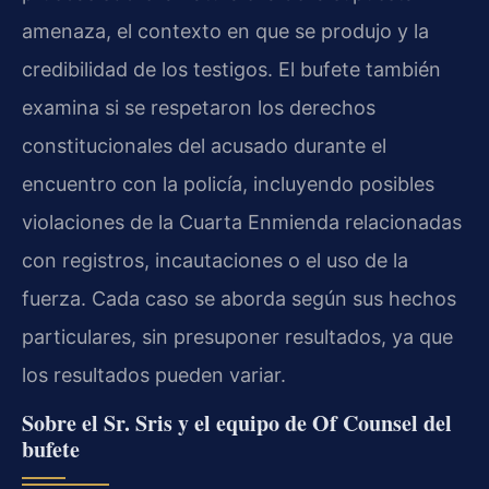
amenaza, el contexto en que se produjo y la
credibilidad de los testigos. El bufete también
examina si se respetaron los derechos
constitucionales del acusado durante el
encuentro con la policía, incluyendo posibles
violaciones de la Cuarta Enmienda relacionadas
con registros, incautaciones o el uso de la
fuerza. Cada caso se aborda según sus hechos
particulares, sin presuponer resultados, ya que
los resultados pueden variar.
Sobre el Sr. Sris y el equipo de Of Counsel del
bufete