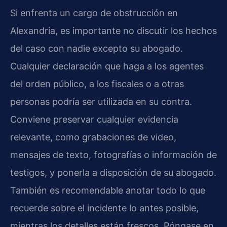
Si enfrenta un cargo de obstrucción en
Alexandria, es importante no discutir los hechos
del caso con nadie excepto su abogado.
Cualquier declaración que haga a los agentes
del orden público, a los fiscales o a otras
personas podría ser utilizada en su contra.
Conviene preservar cualquier evidencia
relevante, como grabaciones de video,
mensajes de texto, fotografías o información de
testigos, y ponerla a disposición de su abogado.
También es recomendable anotar todo lo que
recuerde sobre el incidente lo antes posible,
mientras los detalles están frescos. Póngase en