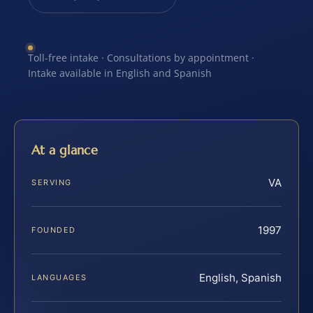
Toll-free intake · Consultations by appointment ·
Intake available in English and Spanish
At a glance
VA
SERVING
1997
FOUNDED
English, Spanish
LANGUAGES