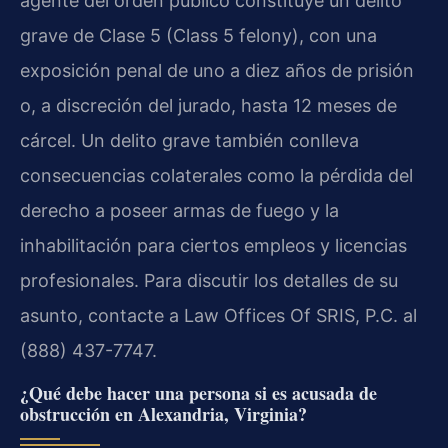
agente del orden público constituye un delito
grave de Clase 5 (Class 5 felony), con una
exposición penal de uno a diez años de prisión
o, a discreción del jurado, hasta 12 meses de
cárcel. Un delito grave también conlleva
consecuencias colaterales como la pérdida del
derecho a poseer armas de fuego y la
inhabilitación para ciertos empleos y licencias
profesionales. Para discutir los detalles de su
asunto, contacte a Law Offices Of SRIS, P.C. al
(888) 437-7747.
¿Qué debe hacer una persona si es acusada de
obstrucción en Alexandria, Virginia?