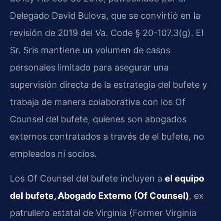
Delegado David Bulova, que se convirtió en la
revisión de 2019 del Va. Code § 20-107.3(g). El
Sr. Sris mantiene un volumen de casos
personales limitado para asegurar una
supervisión directa de la estrategia del bufete y
trabaja de manera colaborativa con los Of
Counsel del bufete, quienes son abogados
externos contratados a través de el bufete, no
empleados ni socios.
Los Of Counsel del bufete incluyen a
el equipo
del bufete, Abogado Externo (Of Counsel)
, ex
patrullero estatal de Virginia (Former Virginia