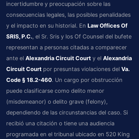
incertidumbre y preocupación sobre las
consecuencias legales, las posibles penalidades
y el impacto en su historial. En
Law Offices Of
SRIS, P.C.
, el Sr. Sris y los Of Counsel del bufete
representan a personas citadas a comparecer
ante el
Alexandria Circuit Court
y el
Alexandria
Circuit Court
por presuntas violaciones del
Va.
Code § 18.2-460
. Un cargo por obstrucción
puede clasificarse como delito menor
(misdemeanor) o delito grave (felony),
dependiendo de las circunstancias del caso. Si
recibió una citación o tiene una audiencia
programada en el tribunal ubicado en 520 King