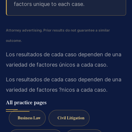
factors unique to each case.
Attorney advertising. Prior results do not guarantee a similar
outcome.
Los resultados de cada caso dependen de una
variedad de factores únicos a cada caso.
Los resultados de cada caso dependen de una
variedad de factores ?nicos a cada caso.
All practice pages
Business Law
Civil Litigation