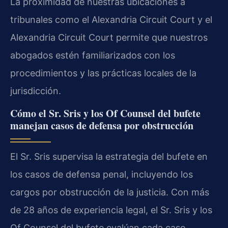
La proximidad de nuestras ubicaciones a
tribunales como el Alexandria Circuit Court y el
Alexandria Circuit Court permite que nuestros
abogados estén familiarizados con los
procedimientos y las prácticas locales de la
jurisdicción.
Cómo el Sr. Sris y los Of Counsel del bufete
manejan casos de defensa por obstrucción
El Sr. Sris supervisa la estrategia del bufete en
los casos de defensa penal, incluyendo los
cargos por obstrucción de la justicia. Con más
de 28 años de experiencia legal, el Sr. Sris y los
Of Counsel del bufete evalúan cada caso