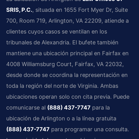
SRIS, P.C.
, situada en 1655 Fort Myer Dr, Suite
700, Room 719, Arlington, VA 22209, atiende a
clientes cuyos casos se ventilan en los
tribunales de Alexandria. El bufete también
mantiene una ubicación principal en Fairfax en
4008 Williamsburg Court, Fairfax, VA 22032,
desde donde se coordina la representación en
toda la región del norte de Virginia. Ambas
ubicaciones operan solo con cita previa. Puede
comunicarse al
(888) 437-7747
para la
ubicación de Arlington o a la línea gratuita
(888) 437-7747
para programar una consulta.