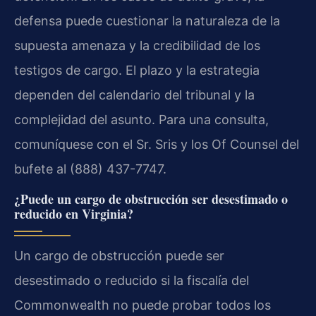
defensa puede cuestionar la naturaleza de la
supuesta amenaza y la credibilidad de los
testigos de cargo. El plazo y la estrategia
dependen del calendario del tribunal y la
complejidad del asunto. Para una consulta,
comuníquese con el Sr. Sris y los Of Counsel del
bufete al (888) 437-7747.
¿Puede un cargo de obstrucción ser desestimado o
reducido en Virginia?
Un cargo de obstrucción puede ser
desestimado o reducido si la fiscalía del
Commonwealth no puede probar todos los