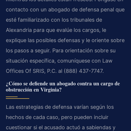
contacto con un abogado de defensa penal que
esté familiarizado con los tribunales de
Alexandria para que evalúe los cargos, le
explique las posibles defensas y le oriente sobre
los pasos a seguir. Para orientación sobre su
situación específica, comuníquese con Law
Offices Of SRIS, P.C. al (888) 437-7747.
¿Cómo se defiende un abogado contra un cargo de
obstrucción en Virginia?
Las estrategias de defensa varían según los
hechos de cada caso, pero pueden incluir
cuestionar si el acusado actuó a sabiendas y