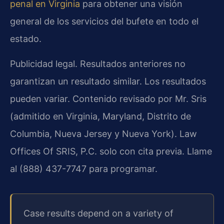
penal en Virginia
para obtener una visión
general de los servicios del bufete en todo el
estado.
Publicidad legal. Resultados anteriores no
garantizan un resultado similar. Los resultados
pueden variar. Contenido revisado por Mr. Sris
(admitido en Virginia, Maryland, Distrito de
Columbia, Nueva Jersey y Nueva York). Law
Offices Of SRIS, P.C. solo con cita previa. Llame
al (888) 437-7747 para programar.
Case results depend on a variety of