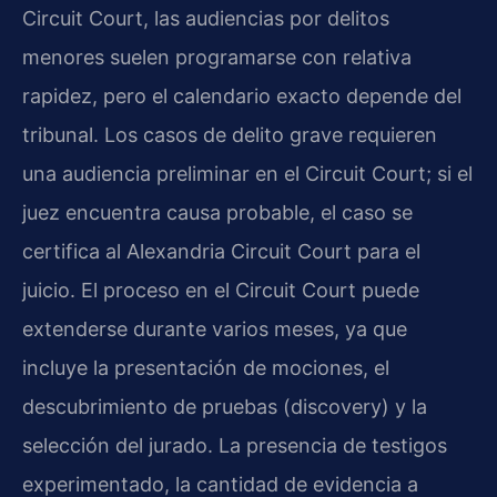
Circuit Court, las audiencias por delitos
menores suelen programarse con relativa
rapidez, pero el calendario exacto depende del
tribunal. Los casos de delito grave requieren
una audiencia preliminar en el Circuit Court; si el
juez encuentra causa probable, el caso se
certifica al Alexandria Circuit Court para el
juicio. El proceso en el Circuit Court puede
extenderse durante varios meses, ya que
incluye la presentación de mociones, el
descubrimiento de pruebas (discovery) y la
selección del jurado. La presencia de testigos
experimentado, la cantidad de evidencia a