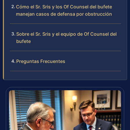
Cómo el Sr. Sris y los Of Counsel del bufete
manejan casos de defensa por obstrucción
Sobre el Sr. Sris y el equipo de Of Counsel del
bufete
Preguntas Frecuentes