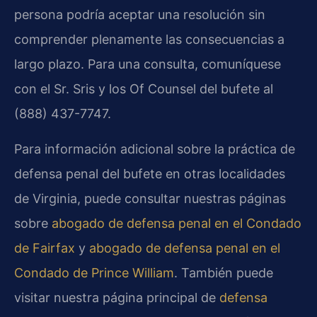
persona podría aceptar una resolución sin
comprender plenamente las consecuencias a
largo plazo. Para una consulta, comuníquese
con el Sr. Sris y los Of Counsel del bufete al
(888) 437-7747.
Para información adicional sobre la práctica de
defensa penal del bufete en otras localidades
de Virginia, puede consultar nuestras páginas
sobre
abogado de defensa penal en el Condado
de Fairfax
y
abogado de defensa penal en el
Condado de Prince William
. También puede
visitar nuestra página principal de
defensa