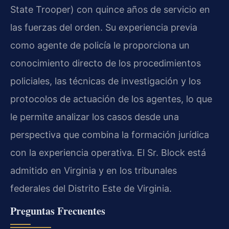
State Trooper) con quince años de servicio en
las fuerzas del orden. Su experiencia previa
como agente de policía le proporciona un
conocimiento directo de los procedimientos
policiales, las técnicas de investigación y los
protocolos de actuación de los agentes, lo que
le permite analizar los casos desde una
perspectiva que combina la formación jurídica
con la experiencia operativa. El Sr. Block está
admitido en Virginia y en los tribunales
federales del Distrito Este de Virginia.
Preguntas Frecuentes