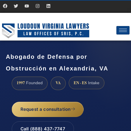
Abogado de Defensa por
Obstrucción en Alexandria, VA
1997
VA
EN · ES
Founded
Intake
Request a consultation
Call (888) 437-7747