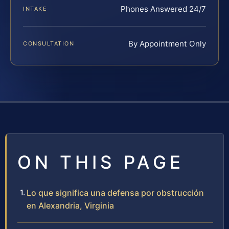
Phones Answered 24/7
INTAKE
By Appointment Only
CONSULTATION
ON THIS PAGE
Lo que significa una defensa por obstrucción
en Alexandria, Virginia