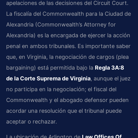
apelaciones de las decisiones del Circuit Court.
La fiscalía del Commonwealth para la Ciudad de
Alexandria (Commonwealth’s Attorney for
Alexandria) es la encargada de ejercer la acción
penal en ambos tribunales. Es importante saber
que, en Virginia, la negociación de cargos (plea
bargaining) está permitida bajo la
Regla 3A:8
de la Corte Suprema de Virginia
, aunque el juez
no participa en la negociación; el fiscal del
Commonwealth y el abogado defensor pueden
acordar una resolución que el tribunal puede
aceptar o rechazar.
La ubicación de Arlington de
Law Offices Of