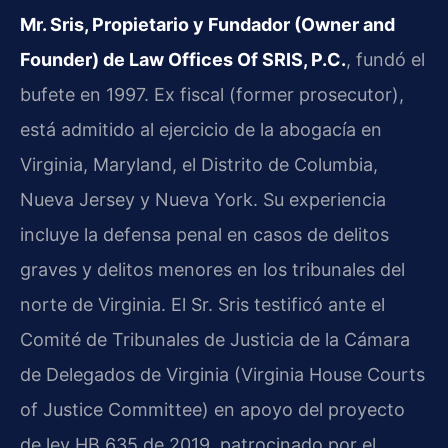
Mr. Sris, Propietario y Fundador (Owner and
Founder) de Law Offices Of SRIS, P.C.
, fundó el
bufete en 1997. Ex fiscal (former prosecutor),
está admitido al ejercicio de la abogacía en
Virginia, Maryland, el Distrito de Columbia,
Nueva Jersey y Nueva York. Su experiencia
incluye la defensa penal en casos de delitos
graves y delitos menores en los tribunales del
norte de Virginia. El Sr. Sris testificó ante el
Comité de Tribunales de Justicia de la Cámara
de Delegados de Virginia (Virginia House Courts
of Justice Committee) en apoyo del proyecto
de ley HB 635 de 2019, patrocinado por el