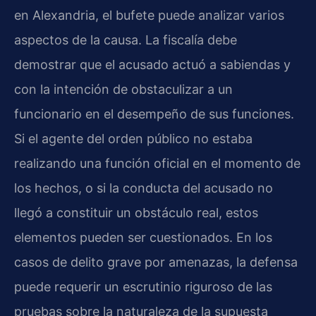
en Alexandria, el bufete puede analizar varios
aspectos de la causa. La fiscalía debe
demostrar que el acusado actuó a sabiendas y
con la intención de obstaculizar a un
funcionario en el desempeño de sus funciones.
Si el agente del orden público no estaba
realizando una función oficial en el momento de
los hechos, o si la conducta del acusado no
llegó a constituir un obstáculo real, estos
elementos pueden ser cuestionados. En los
casos de delito grave por amenazas, la defensa
puede requerir un escrutinio riguroso de las
pruebas sobre la naturaleza de la supuesta