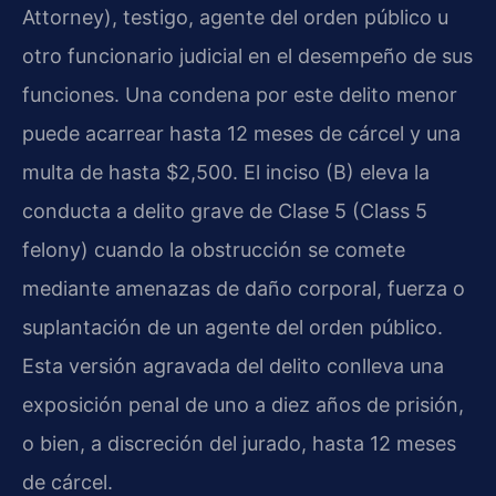
Attorney), testigo, agente del orden público u
otro funcionario judicial en el desempeño de sus
funciones. Una condena por este delito menor
puede acarrear hasta 12 meses de cárcel y una
multa de hasta $2,500. El inciso (B) eleva la
conducta a delito grave de Clase 5 (Class 5
felony) cuando la obstrucción se comete
mediante amenazas de daño corporal, fuerza o
suplantación de un agente del orden público.
Esta versión agravada del delito conlleva una
exposición penal de uno a diez años de prisión,
o bien, a discreción del jurado, hasta 12 meses
de cárcel.