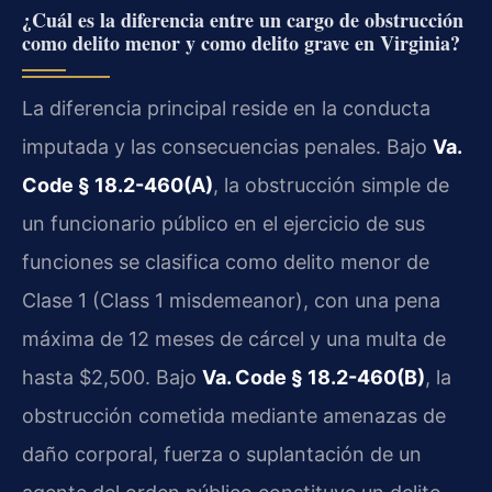
¿Cuál es la diferencia entre un cargo de obstrucción
como delito menor y como delito grave en Virginia?
La diferencia principal reside en la conducta
imputada y las consecuencias penales. Bajo
Va.
Code § 18.2-460(A)
, la obstrucción simple de
un funcionario público en el ejercicio de sus
funciones se clasifica como delito menor de
Clase 1 (Class 1 misdemeanor), con una pena
máxima de 12 meses de cárcel y una multa de
hasta $2,500. Bajo
Va. Code § 18.2-460(B)
, la
obstrucción cometida mediante amenazas de
daño corporal, fuerza o suplantación de un