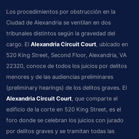
Los procedimientos por obstrucción en la
Ciudad de Alexandria se ventilan en dos
tribunales distintos según la gravedad del
cargo. El
Alexandria Circuit Court
, ubicado en
520 King Street, Second Floor, Alexandria, VA
22320, conoce de todos los juicios por delitos
menores y de las audiencias preliminares
(preliminary hearings) de los delitos graves. El
Alexandria Circuit Court
, que comparte el
edificio de la corte en 520 King Street, es el
foro donde se celebran los juicios con jurado
por delitos graves y se tramitan todas las