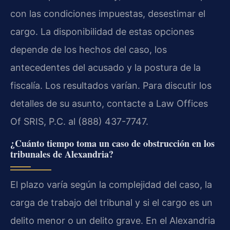
con las condiciones impuestas, desestimar el
cargo. La disponibilidad de estas opciones
depende de los hechos del caso, los
antecedentes del acusado y la postura de la
fiscalía. Los resultados varían. Para discutir los
detalles de su asunto, contacte a Law Offices
Of SRIS, P.C. al (888) 437-7747.
¿Cuánto tiempo toma un caso de obstrucción en los
tribunales de Alexandria?
El plazo varía según la complejidad del caso, la
carga de trabajo del tribunal y si el cargo es un
delito menor o un delito grave. En el Alexandria