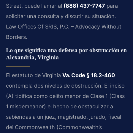
Street, puede llamar al
(888) 437-7747
para
solicitar una consulta y discutir su situación.
Law Offices Of SRIS, P.C. – Advocacy Without
Borders.
Lo que significa una defensa por obstrucción en
Alexandria, Virginia
El estatuto de Virginia
Va. Code § 18.2-460
contempla dos niveles de obstrucción. El inciso
(A) tipifica como delito menor de Clase 1 (Class
1 misdemeanor) el hecho de obstaculizar a
sabiendas a un juez, magistrado, jurado, fiscal
del Commonwealth (Commonwealth’s