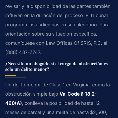
revisar y la disponibilidad de las partes también
influyen en la duración del proceso. El tribunal
programa las audiencias en su calendario. Para
orientación sobre su situación específica,
comuníquese con Law Offices Of SRIS, P.C. al
(888) 437-7747.
¿Necesito un abogado si el cargo de obstrucción es
solo un delito menor?
Un delito menor de Clase 1 en Virginia, como la
obstrucción simple bajo
Va. Code § 18.2-
460(A)
, conlleva la posibilidad de hasta 12
meses de cárcel y una multa de hasta $2,500,