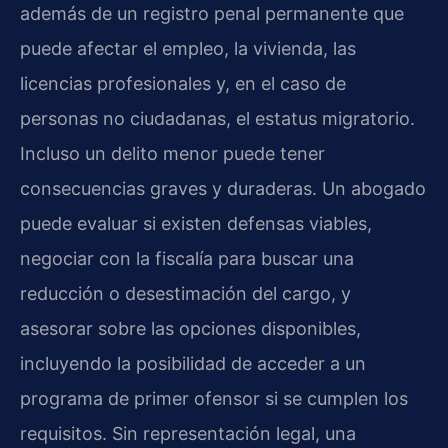
además de un registro penal permanente que
puede afectar el empleo, la vivienda, las
licencias profesionales y, en el caso de
personas no ciudadanas, el estatus migratorio.
Incluso un delito menor puede tener
consecuencias graves y duraderas. Un abogado
puede evaluar si existen defensas viables,
negociar con la fiscalía para buscar una
reducción o desestimación del cargo, y
asesorar sobre las opciones disponibles,
incluyendo la posibilidad de acceder a un
programa de primer ofensor si se cumplen los
requisitos. Sin representación legal, una