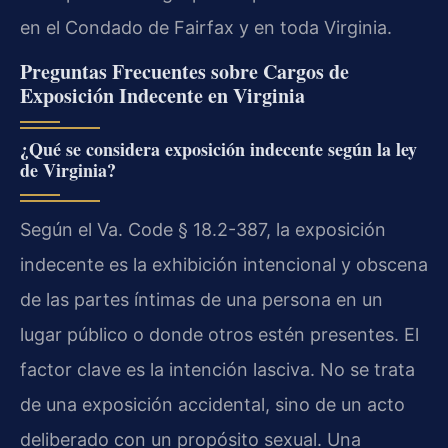
en el Condado de Fairfax y en toda Virginia.
Preguntas Frecuentes sobre Cargos de
Exposición Indecente en Virginia
¿Qué se considera exposición indecente según la ley
de Virginia?
Según el Va. Code § 18.2-387, la exposición
indecente es la exhibición intencional y obscena
de las partes íntimas de una persona en un
lugar público o donde otros estén presentes. El
factor clave es la intención lasciva. No se trata
de una exposición accidental, sino de un acto
deliberado con un propósito sexual. Una