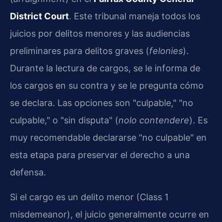
District Court
. Este tribunal maneja todos los
juicios por delitos menores y las audiencias
preliminares para delitos graves (
felonies
).
Durante la lectura de cargos, se le informa de
los cargos en su contra y se le pregunta cómo
se declara. Las opciones son "culpable," "no
culpable," o "sin disputa" (
nolo contendere
). Es
muy recomendable declararse "no culpable" en
esta etapa para preservar el derecho a una
defensa.
Si el cargo es un delito menor (Class 1
misdemeanor), el juicio generalmente ocurre en