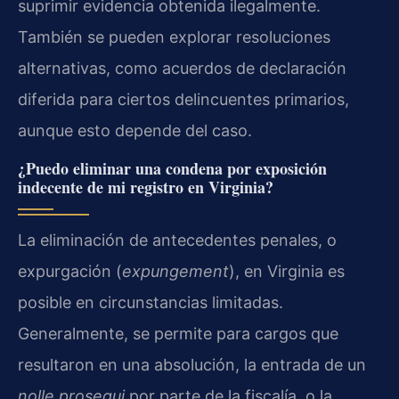
suprimir evidencia obtenida ilegalmente.
También se pueden explorar resoluciones
alternativas, como acuerdos de declaración
diferida para ciertos delincuentes primarios,
aunque esto depende del caso.
¿Puedo eliminar una condena por exposición
indecente de mi registro en Virginia?
La eliminación de antecedentes penales, o
expurgación (
expungement
), en Virginia es
posible en circunstancias limitadas.
Generalmente, se permite para cargos que
resultaron en una absolución, la entrada de un
nolle prosequi
por parte de la fiscalía, o la