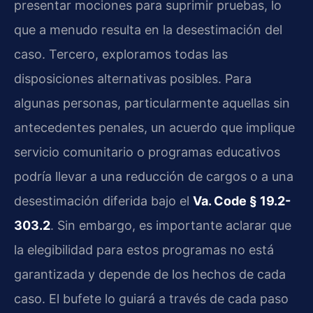
presentar mociones para suprimir pruebas, lo
que a menudo resulta en la desestimación del
caso. Tercero, exploramos todas las
disposiciones alternativas posibles. Para
algunas personas, particularmente aquellas sin
antecedentes penales, un acuerdo que implique
servicio comunitario o programas educativos
podría llevar a una reducción de cargos o a una
desestimación diferida bajo el
Va. Code § 19.2-
303.2
. Sin embargo, es importante aclarar que
la elegibilidad para estos programas no está
garantizada y depende de los hechos de cada
caso. El bufete lo guiará a través de cada paso