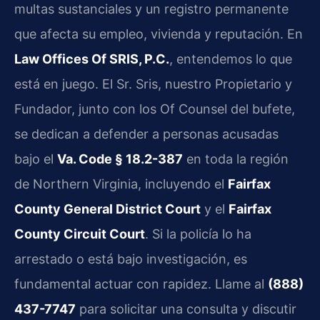
multas sustanciales y un registro permanente
que afecta su empleo, vivienda y reputación. En
Law Offices Of SRIS, P.C.
, entendemos lo que
está en juego. El Sr. Sris, nuestro Propietario y
Fundador, junto con los Of Counsel del bufete,
se dedican a defender a personas acusadas
bajo el
Va. Code § 18.2-387
en toda la región
de Northern Virginia, incluyendo el
Fairfax
County General District Court
y el
Fairfax
County Circuit Court
. Si la policía lo ha
arrestado o está bajo investigación, es
fundamental actuar con rapidez. Llame al
(888)
437-7747
para solicitar una consulta y discutir