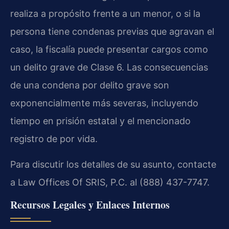
realiza a propósito frente a un menor, o si la
persona tiene condenas previas que agravan el
caso, la fiscalía puede presentar cargos como
un delito grave de Clase 6. Las consecuencias
de una condena por delito grave son
exponencialmente más severas, incluyendo
tiempo en prisión estatal y el mencionado
registro de por vida.
Para discutir los detalles de su asunto, contacte
a Law Offices Of SRIS, P.C. al (888) 437-7747.
Recursos Legales y Enlaces Internos