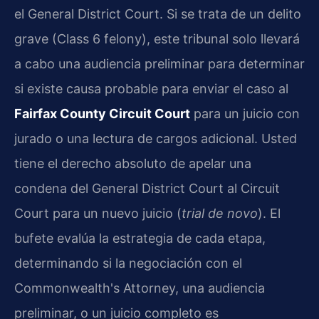
el General District Court. Si se trata de un delito
grave (Class 6 felony), este tribunal solo llevará
a cabo una audiencia preliminar para determinar
si existe causa probable para enviar el caso al
Fairfax County Circuit Court
para un juicio con
jurado o una lectura de cargos adicional. Usted
tiene el derecho absoluto de apelar una
condena del General District Court al Circuit
Court para un nuevo juicio (
trial de novo
). El
bufete evalúa la estrategia de cada etapa,
determinando si la negociación con el
Commonwealth's Attorney, una audiencia
preliminar, o un juicio completo es