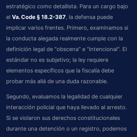
estratégico como detallista. Para un cargo bajo
el
Va. Code § 18.2-387
, la defensa puede
implicar varios frentes. Primero, examinamos si
la conducta alegada realmente cumple con la
definición legal de "obscena" e "intencional". El
estándar no es subjetivo; la ley requiere
elementos específicos que la fiscalía debe
probar más allá de una duda razonable.
Segundo, evaluamos la legalidad de cualquier
interacción policial que haya llevado al arresto.
Si se violaron sus derechos constitucionales
durante una detención o un registro, podemos