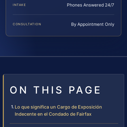
Phones Answered 24/7
INTAKE
By Appointment Only
CONSULTATION
ON THIS PAGE
Lo que significa un Cargo de Exposición
Indecente en el Condado de Fairfax