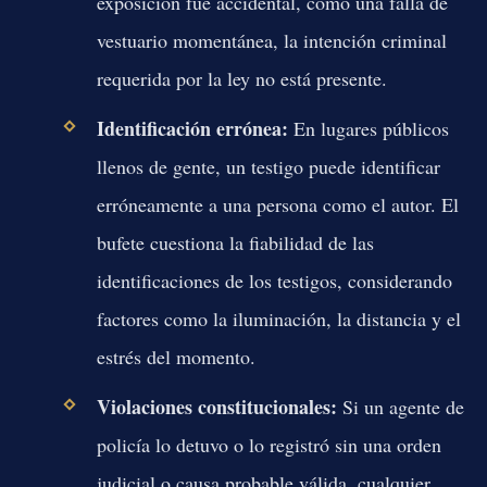
exposición fue accidental, como una falla de
vestuario momentánea, la intención criminal
requerida por la ley no está presente.
Identificación errónea:
En lugares públicos
llenos de gente, un testigo puede identificar
erróneamente a una persona como el autor. El
bufete cuestiona la fiabilidad de las
identificaciones de los testigos, considerando
factores como la iluminación, la distancia y el
estrés del momento.
Violaciones constitucionales:
Si un agente de
policía lo detuvo o lo registró sin una orden
judicial o causa probable válida, cualquier