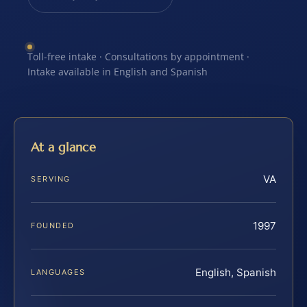
Toll-free intake · Consultations by appointment ·
Intake available in English and Spanish
At a glance
VA
SERVING
1997
FOUNDED
English, Spanish
LANGUAGES