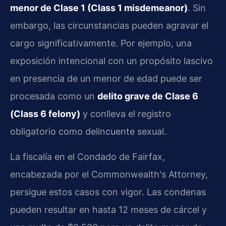
menor de Clase 1 (Class 1 misdemeanor)
. Sin
embargo, las circunstancias pueden agravar el
cargo significativamente. Por ejemplo, una
exposición intencional con un propósito lascivo
en presencia de un menor de edad puede ser
procesada como un
delito grave de Clase 6
(Class 6 felony)
y conlleva el registro
obligatorio como delincuente sexual.
La fiscalía en el Condado de Fairfax,
encabezada por el Commonwealth's Attorney,
persigue estos casos con vigor. Las condenas
pueden resultar en hasta 12 meses de cárcel y