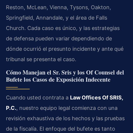
Reston, McLean, Vienna, Tysons, Oakton,
Springfield, Annandale, y el área de Falls
Church. Cada caso es único, y las estrategias
de defensa pueden variar dependiendo de
dónde ocurrió el presunto incidente y ante qué
tribunal se presenta el caso.
Cómo Manejan el Sr. Sris y los Of Counsel del
Bufete los Casos de Exposición Indecente
Cuando usted contrata a
Law Offices Of SRIS,
P.C.
, nuestro equipo legal comienza con una
revisión exhaustiva de los hechos y las pruebas
de la fiscalía. El enfoque del bufete es tanto