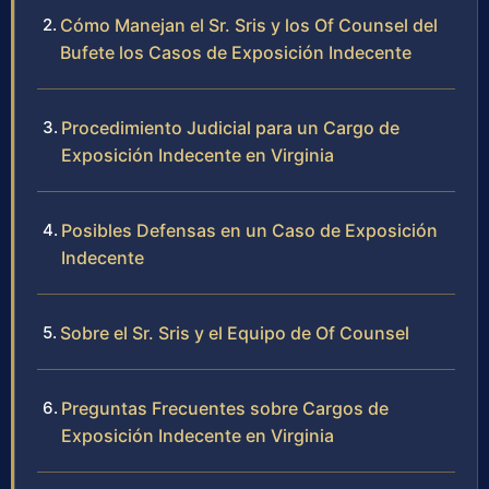
Cómo Manejan el Sr. Sris y los Of Counsel del
Bufete los Casos de Exposición Indecente
Procedimiento Judicial para un Cargo de
Exposición Indecente en Virginia
Posibles Defensas en un Caso de Exposición
Indecente
Sobre el Sr. Sris y el Equipo de Of Counsel
Preguntas Frecuentes sobre Cargos de
Exposición Indecente en Virginia