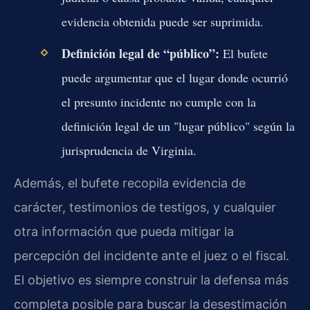
evidencia obtenida puede ser suprimida.
Definición legal de “público”:
El bufete
puede argumentar que el lugar donde ocurrió
el presunto incidente no cumple con la
definición legal de un "lugar público" según la
jurisprudencia de Virginia.
Además, el bufete recopila evidencia de
carácter, testimonios de testigos, y cualquier
otra información que pueda mitigar la
percepción del incidente ante el juez o el fiscal.
El objetivo es siempre construir la defensa más
completa posible para buscar la desestimación