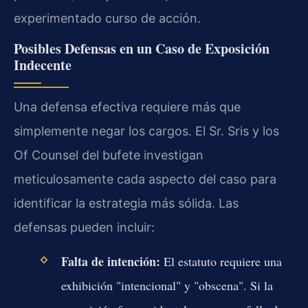
experimentado curso de acción.
Posibles Defensas en un Caso de Exposición
Indecente
Una defensa efectiva requiere más que
simplemente negar los cargos. El Sr. Sris y los
Of Counsel del bufete investigan
meticulosamente cada aspecto del caso para
identificar la estrategia más sólida. Las
defensas pueden incluir:
Falta de intención:
El estatuto requiere una
exhibición "intencional" y "obscena". Si la