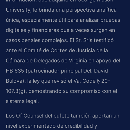
University, le brinda una perspectiva analítica
única, especialmente útil para analizar pruebas
digitales y financieras que a veces surgen en
casos penales complejos. El Sr. Sris testificó
ante el Comité de Cortes de Justicia de la
Cámara de Delegados de Virginia en apoyo del
HB 635 (patrocinador principal Del. David
Bulova), la ley que revisó el Va. Code § 20-
107.3(g), demostrando su compromiso con el
sistema legal.
Los Of Counsel del bufete también aportan un
nivel experimentado de credibilidad y