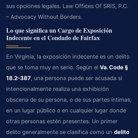
sus opciones legales. Law Offices Of SRIS, P.C.
– Advocacy Without Borders.
Lo que significa un Cargo de Exposición
Indecente en el Condado de Fairfax
En Virginia, la exposición indecente es un delito
que se toma muy en serio. Según el
Va. Code §
18.2-387
, una persona puede ser acusada si
intencionalmente realiza una exhibición
obscena de su persona, o de sus partes íntimas,
en un lugar público o en cualquier lugar donde
otras personas estén presentes. Un primer
delito generalmente se clasifica como un
delito