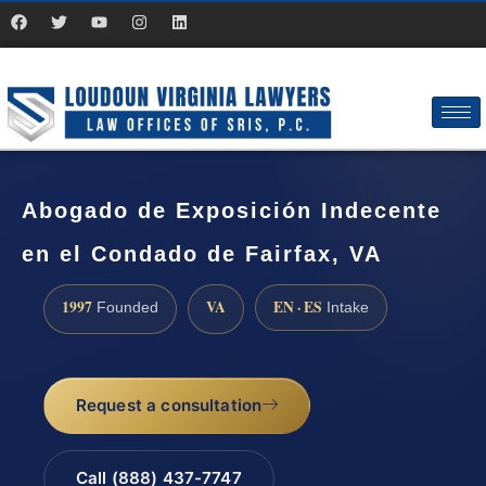
Abogado de Exposición Indecente
en el Condado de Fairfax, VA
1997
VA
EN · ES
Founded
Intake
Request a consultation
Call (888) 437-7747