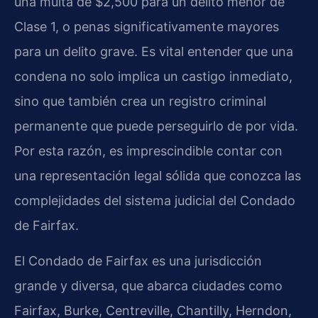
una multa de $2,500 para un delito menor de
Clase 1, o penas significativamente mayores
para un delito grave. Es vital entender que una
condena no solo implica un castigo inmediato,
sino que también crea un registro criminal
permanente que puede perseguirlo de por vida.
Por esta razón, es imprescindible contar con
una representación legal sólida que conozca las
complejidades del sistema judicial del Condado
de Fairfax.
El Condado de Fairfax es una jurisdicción
grande y diversa, que abarca ciudades como
Fairfax, Burke, Centreville, Chantilly, Herndon,