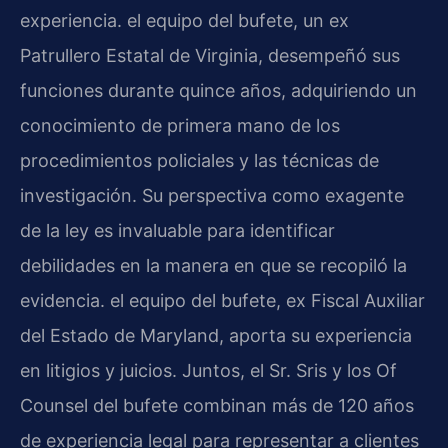
experiencia. el equipo del bufete, un ex
Patrullero Estatal de Virginia, desempeñó sus
funciones durante quince años, adquiriendo un
conocimiento de primera mano de los
procedimientos policiales y las técnicas de
investigación. Su perspectiva como exagente
de la ley es invaluable para identificar
debilidades en la manera en que se recopiló la
evidencia. el equipo del bufete, ex Fiscal Auxiliar
del Estado de Maryland, aporta su experiencia
en litigios y juicios. Juntos, el Sr. Sris y los Of
Counsel del bufete combinan más de 120 años
de experiencia legal para representar a clientes