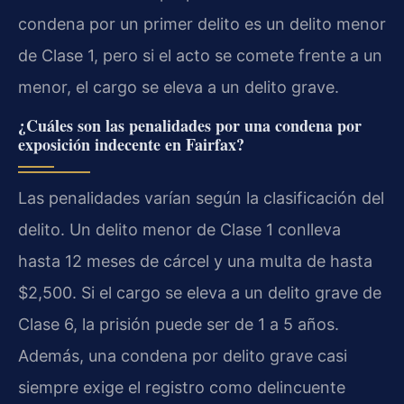
condena por un primer delito es un delito menor
de Clase 1, pero si el acto se comete frente a un
menor, el cargo se eleva a un delito grave.
¿Cuáles son las penalidades por una condena por
exposición indecente en Fairfax?
Las penalidades varían según la clasificación del
delito. Un delito menor de Clase 1 conlleva
hasta 12 meses de cárcel y una multa de hasta
$2,500. Si el cargo se eleva a un delito grave de
Clase 6, la prisión puede ser de 1 a 5 años.
Además, una condena por delito grave casi
siempre exige el registro como delincuente