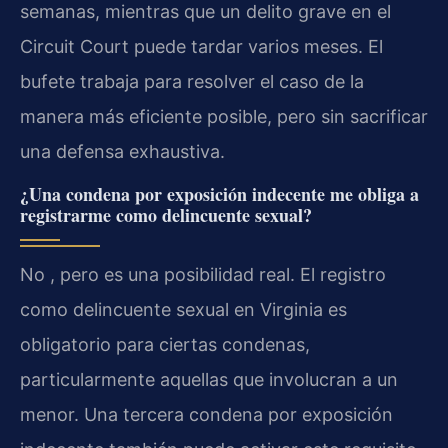
semanas, mientras que un delito grave en el
Circuit Court puede tardar varios meses. El
bufete trabaja para resolver el caso de la
manera más eficiente posible, pero sin sacrificar
una defensa exhaustiva.
¿Una condena por exposición indecente me obliga a
registrarme como delincuente sexual?
No , pero es una posibilidad real. El registro
como delincuente sexual en Virginia es
obligatorio para ciertas condenas,
particularmente aquellas que involucran a un
menor. Una tercera condena por exposición