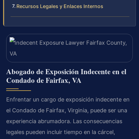
Recursos Legales y Enlaces Internos
Abogado de Exposición Indecente en el
Condado de Fairfax, VA
Enfrentar un cargo de exposición indecente en
el Condado de Fairfax, Virginia, puede ser una
experiencia abrumadora. Las consecuencias
legales pueden incluir tiempo en la cárcel,