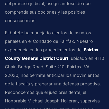
del proceso judicial, asegurándose de que
comprenda sus opciones y las posibles
consecuencias.
El bufete ha manejado cientos de asuntos
penales en el Condado de Fairfax. Nuestro
experiencia en los procedimientos del
Fairfax
County General District Court
, ubicado en 4110
Chain Bridge Road, Suite 210, Fairfax, VA
22030, nos permite anticipar los movimientos
de la fiscalía y preparar una defensa proactiva.
Reconocemos que el juez presidente, el
Honorable Michael Joseph Holleran, supervisa