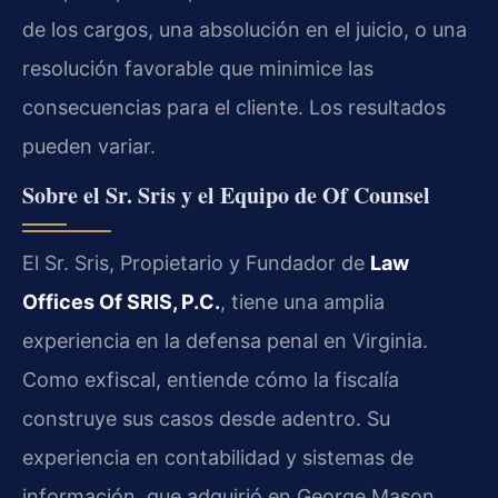
de los cargos, una absolución en el juicio, o una
resolución favorable que minimice las
consecuencias para el cliente. Los resultados
pueden variar.
Sobre el Sr. Sris y el Equipo de Of Counsel
El Sr. Sris, Propietario y Fundador de
Law
Offices Of SRIS, P.C.
, tiene una amplia
experiencia en la defensa penal en Virginia.
Como exfiscal, entiende cómo la fiscalía
construye sus casos desde adentro. Su
experiencia en contabilidad y sistemas de
información, que adquirió en George Mason