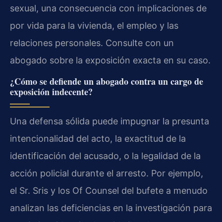
sexual, una consecuencia con implicaciones de
por vida para la vivienda, el empleo y las
relaciones personales. Consulte con un
abogado sobre la exposición exacta en su caso.
¿Cómo se defiende un abogado contra un cargo de
exposición indecente?
Una defensa sólida puede impugnar la presunta
intencionalidad del acto, la exactitud de la
identificación del acusado, o la legalidad de la
acción policial durante el arresto. Por ejemplo,
el Sr. Sris y los Of Counsel del bufete a menudo
analizan las deficiencias en la investigación para