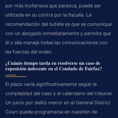
por más inofensiva que parezca, puede ser
utilizada en su contra por la fiscalía. La
recomendación del bufete es que se comunique
con un abogado inmediatamente y permita que
él o ella maneje todas las comunicaciones con
las fuerzas del orden.
¿Cuánto tiempo tarda en resolverse un caso de
exposición indecente en el Condado de Fairfax?
El plazo varía significativamente según la
complejidad del caso y el calendario del tribunal.
Un juicio por delito menor en el General District
Court puede programarse en cuestión de