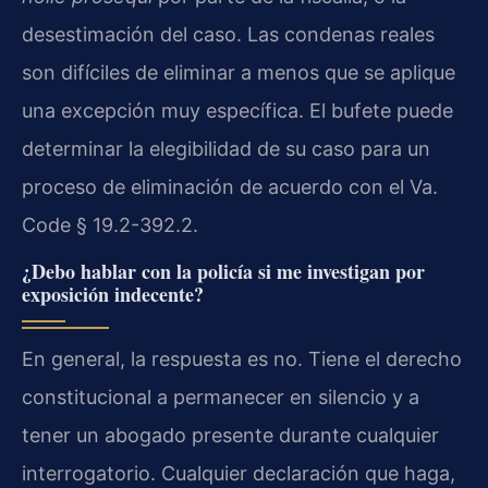
desestimación del caso. Las condenas reales
son difíciles de eliminar a menos que se aplique
una excepción muy específica. El bufete puede
determinar la elegibilidad de su caso para un
proceso de eliminación de acuerdo con el Va.
Code § 19.2-392.2.
¿Debo hablar con la policía si me investigan por
exposición indecente?
En general, la respuesta es no. Tiene el derecho
constitucional a permanecer en silencio y a
tener un abogado presente durante cualquier
interrogatorio. Cualquier declaración que haga,