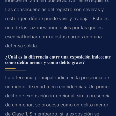
indecente también puede activar este requisito.
Las consecuencias del registro son severas y
restringen dónde puede vivir y trabajar. Esta es
una de las razones principales por las que es
esencial luchar contra estos cargos con una
defensa sólida.
¿Cuál es la diferencia entre una exposición indecente
como delito menor y como delito grave?
La diferencia principal radica en la presencia de
un menor de edad o en reincidencias. Un primer
delito de exposición intencional, sin la presencia
de un menor, se procesa como un delito menor
de Clase 1. Sin embargo, si la exposición se