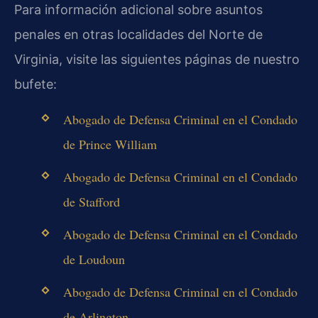
Para información adicional sobre asuntos
penales en otras localidades del Norte de
Virginia, visite las siguientes páginas de nuestro
bufete:
Abogado de Defensa Criminal en el Condado
de Prince William
Abogado de Defensa Criminal en el Condado
de Stafford
Abogado de Defensa Criminal en el Condado
de Loudoun
Abogado de Defensa Criminal en el Condado
de Arlington